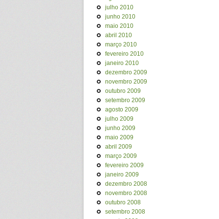
julho 2010
junho 2010
maio 2010
abril 2010
março 2010
fevereiro 2010
janeiro 2010
dezembro 2009
novembro 2009
outubro 2009
setembro 2009
agosto 2009
julho 2009
junho 2009
maio 2009
abril 2009
março 2009
fevereiro 2009
janeiro 2009
dezembro 2008
novembro 2008
outubro 2008
setembro 2008