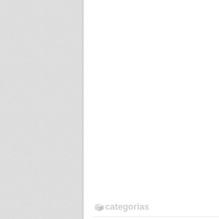
categorias