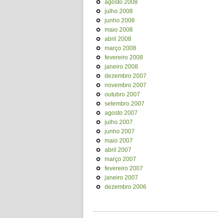
agosto 2008
julho 2008
junho 2008
maio 2008
abril 2008
março 2008
fevereiro 2008
janeiro 2008
dezembro 2007
novembro 2007
outubro 2007
setembro 2007
agosto 2007
julho 2007
junho 2007
maio 2007
abril 2007
março 2007
fevereiro 2007
janeiro 2007
dezembro 2006