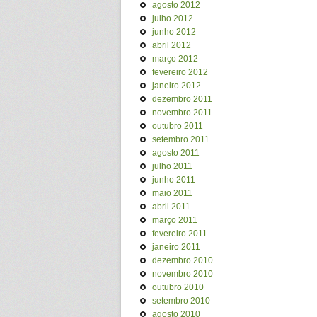
agosto 2012
julho 2012
junho 2012
abril 2012
março 2012
fevereiro 2012
janeiro 2012
dezembro 2011
novembro 2011
outubro 2011
setembro 2011
agosto 2011
julho 2011
junho 2011
maio 2011
abril 2011
março 2011
fevereiro 2011
janeiro 2011
dezembro 2010
novembro 2010
outubro 2010
setembro 2010
agosto 2010