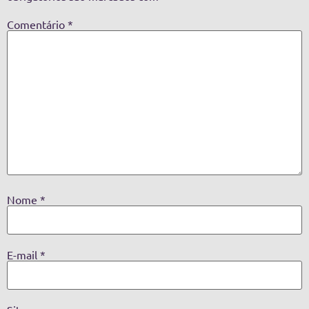
Comentário
*
Nome
*
E-mail
*