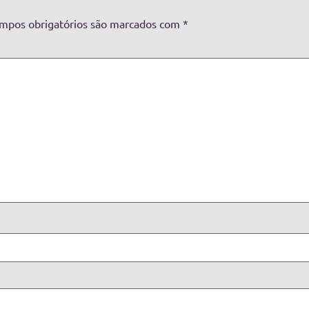
mpos obrigatórios são marcados com
*