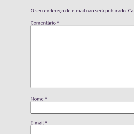
O seu endereço de e-mail não será publicado.
Ca
Comentário
*
Nome
*
E-mail
*