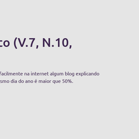
o (V.7, N.10,
facilmente na internet algum blog explicando
esmo dia do ano é maior que 50%.