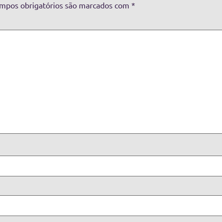
mpos obrigatórios são marcados com
*