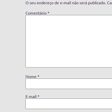
O seu endereço de e-mail não será publicado.
Ca
Comentário
*
Nome
*
E-mail
*