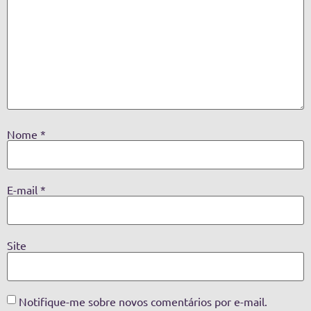
Nome
*
E-mail
*
Site
Notifique-me sobre novos comentários por e-mail.