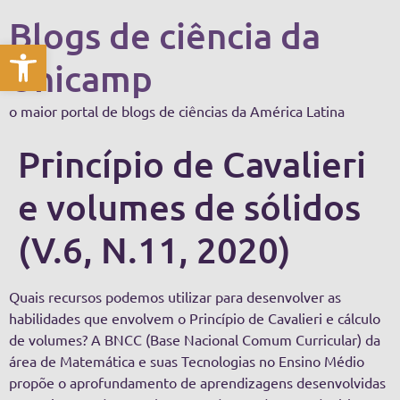
Blogs de ciência da
Abrir a barra de ferramentas
Unicamp
o maior portal de blogs de ciências da América Latina
Princípio de Cavalieri
e volumes de sólidos
(V.6, N.11, 2020)
Quais recursos podemos utilizar para desenvolver as
habilidades que envolvem o Princípio de Cavalieri e cálculo
de volumes? A BNCC (Base Nacional Comum Curricular) da
área de Matemática e suas Tecnologias no Ensino Médio
propõe o aprofundamento de aprendizagens desenvolvidas