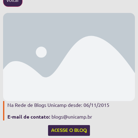
Na Rede de Blogs Unicamp desde: 06/11/2015
E-mail de contato:
blogs@unicamp.br
ACESSE O BLOG