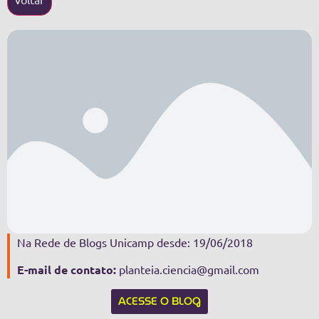
Na Rede de Blogs Unicamp desde: 19/06/2018
E-mail de contato:
planteia.ciencia@gmail.com
ACESSE O BLOG