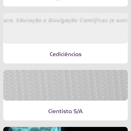
Cediciências
Cientista S/A