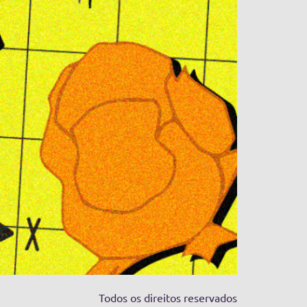
Todos os direitos reservados