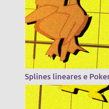
Splines lineares e Poke