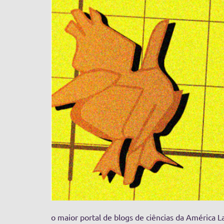
o maior portal de blogs de ciências da América L