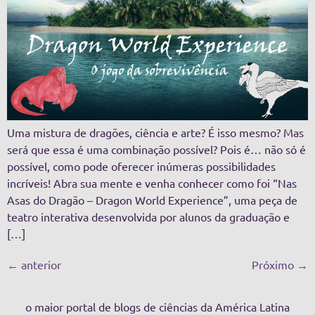
Uma mistura de dragões, ciência e arte? É isso mesmo? Mas
será que essa é uma combinação possível? Pois é… não só é
possível, como pode oferecer inúmeras possibilidades
incríveis! Abra sua mente e venha conhecer como foi “Nas
Asas do Dragão – Dragon World Experience”, uma peça de
teatro interativa desenvolvida por alunos da graduação e
[…]
←
anterior
Próximo
→
o maior portal de blogs de ciências da América Latina