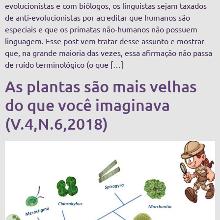
evolucionistas e com biólogos, os linguistas sejam taxados
de anti-evolucionistas por acreditar que humanos são
especiais e que os primatas não-humanos não possuem
linguagem. Esse post vem tratar desse assunto e mostrar
que, na grande maioria das vezes, essa afirmação não passa
de ruído terminológico (o que […]
As plantas são mais velhas
do que você imaginava
(V.4,N.6,2018)