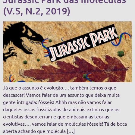
(V.5, N.2, 2019)
Já que o assunto é evolução…. também temos o que
descascar! Vamos falar de um assunto que deixa muita
gente intrigada: fósseis! Ahhh mas não vamos falar
daqueles ossos fossilizados de animais extintos que os
cientistas desenterram e que embasam as teorias
evolutivas…. vamos falar de moléculas fósseis! Tá de boca
aberta achando que molécula […]