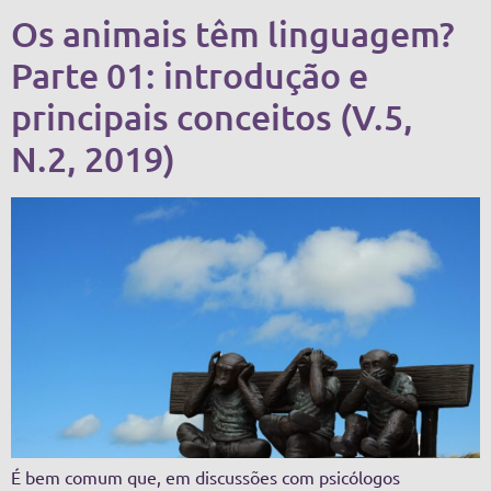
Os animais têm linguagem?
Parte 01: introdução e
principais conceitos (V.5,
N.2, 2019)
É bem comum que, em discussões com psicólogos