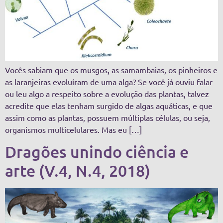
Vocês sabiam que os musgos, as samambaias, os pinheiros e
as laranjeiras evoluíram de uma alga? Se você já ouviu falar
ou leu algo a respeito sobre a evolução das plantas, talvez
acredite que elas tenham surgido de algas aquáticas, e que
assim como as plantas, possuem múltiplas células, ou seja,
organismos multicelulares. Mas eu […]
Dragões unindo ciência e
arte (V.4, N.4, 2018)