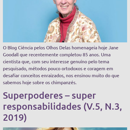
O Blog Ciência pelos Olhos Delas homenageia hoje Jane
Goodall que recentemente completou 85 anos. Uma
cientista que, com seu interesse genuíno pelo tema
pesquisado, métodos pouco ortodoxos e coragem em
desafiar conceitos enraizados, nos ensinou muito do que
sabemos hoje sobre os chimpanzés.
Superpoderes – super
responsabilidades (V.5, N.3,
2019)