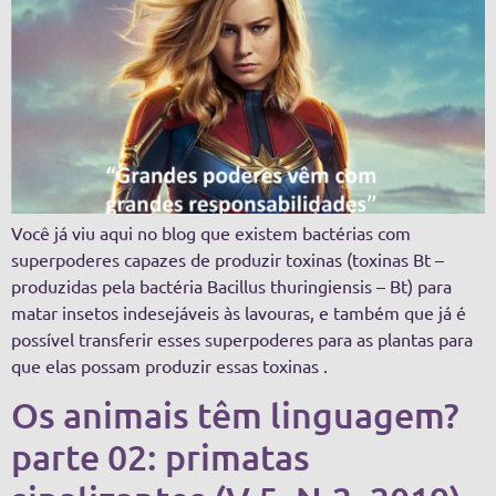
Você já viu aqui no blog que existem bactérias com
superpoderes capazes de produzir toxinas (toxinas Bt –
produzidas pela bactéria Bacillus thuringiensis – Bt) para
matar insetos indesejáveis às lavouras, e também que já é
possível transferir esses superpoderes para as plantas para
que elas possam produzir essas toxinas .
Os animais têm linguagem?
parte 02: primatas