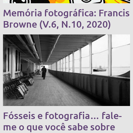
Memória fotográfica: Francis
Browne (V.6, N.10, 2020)
Fósseis e fotografia… fale-
me o que você sabe sobre