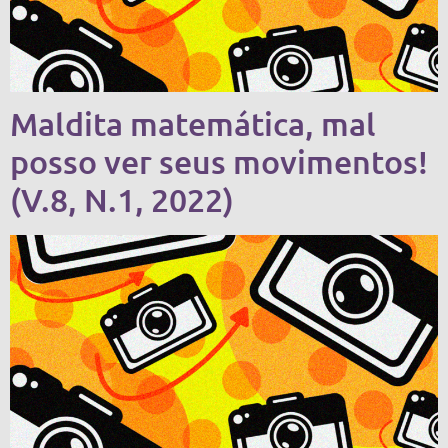
Maldita matemática, mal
posso ver seus movimentos!
(V.8, N.1, 2022)