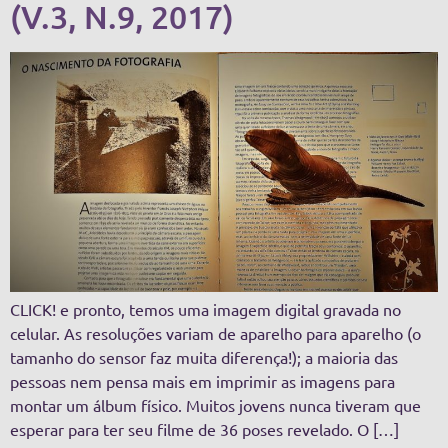
(V.3, N.9, 2017)
CLICK! e pronto, temos uma imagem digital gravada no
celular. As resoluções variam de aparelho para aparelho (o
tamanho do sensor faz muita diferença!); a maioria das
pessoas nem pensa mais em imprimir as imagens para
montar um álbum físico. Muitos jovens nunca tiveram que
esperar para ter seu filme de 36 poses revelado. O […]