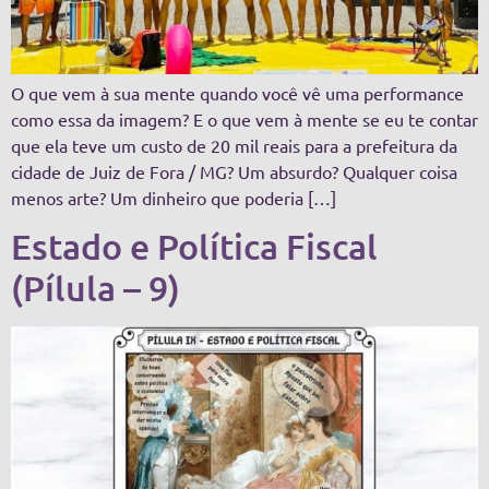
O que vem à sua mente quando você vê uma performance
como essa da imagem? E o que vem à mente se eu te contar
que ela teve um custo de 20 mil reais para a prefeitura da
cidade de Juiz de Fora / MG? Um absurdo? Qualquer coisa
menos arte? Um dinheiro que poderia […]
Estado e Política Fiscal
(Pílula – 9)