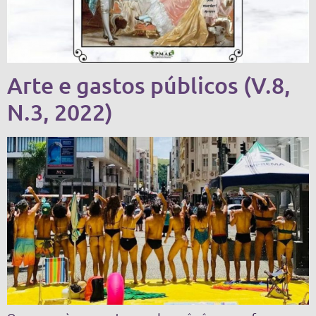
Arte e gastos públicos (V.8,
N.3, 2022)