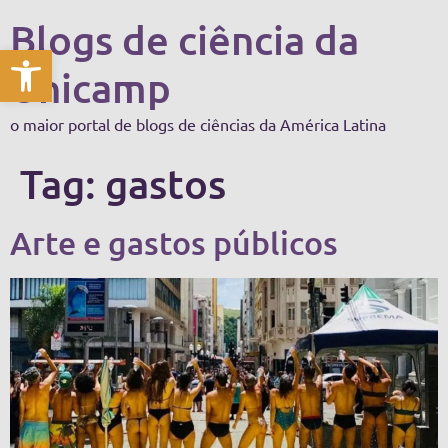
Blogs de ciência da
Abrir a barra de ferramentas
Unicamp
o maior portal de blogs de ciências da América Latina
Tag:
gastos
Arte e gastos públicos