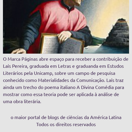
O Marca Páginas abre espaço para receber a contribuição de
Laís Pereira, graduada em Letras e graduanda em Estudos
Literários pela Unicamp, sobre um campo de pesquisa
conhecido como Materialidades da Comunicação. Laís traz
ainda um trecho do poema italiano A Divina Comédia para
mostrar como essa teoria pode ser aplicada à análise de
uma obra literária.
o maior portal de blogs de ciências da América Latina
Todos os direitos reservados