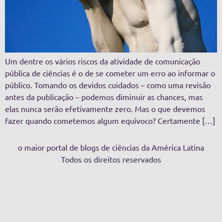
Um dentre os vários riscos da atividade de comunicação
pública de ciências é o de se cometer um erro ao informar o
público. Tomando os devidos cuidados – como uma revisão
antes da publicação – podemos diminuir as chances, mas
elas nunca serão efetivamente zero. Mas o que devemos
fazer quando cometemos algum equívoco? Certamente […]
o maior portal de blogs de ciências da América Latina
Todos os direitos reservados