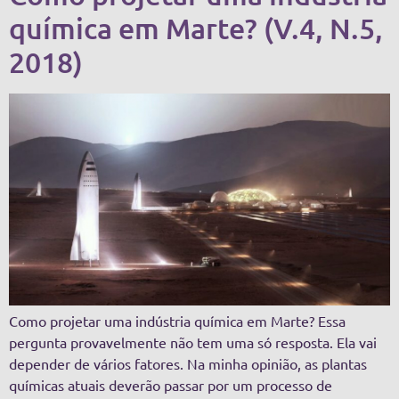
química em Marte? (V.4, N.5,
2018)
Como projetar uma indústria química em Marte? Essa
pergunta provavelmente não tem uma só resposta. Ela vai
depender de vários fatores. Na minha opinião, as plantas
químicas atuais deverão passar por um processo de