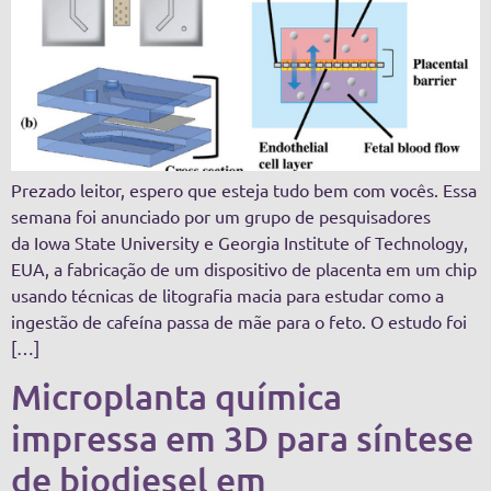
Prezado leitor, espero que esteja tudo bem com vocês. Essa
semana foi anunciado por um grupo de pesquisadores
da Iowa State University e Georgia Institute of Technology,
EUA, a fabricação de um dispositivo de placenta em um chip
usando técnicas de litografia macia para estudar como a
ingestão de cafeína passa de mãe para o feto. O estudo foi
[…]
Microplanta química
impressa em 3D para síntese
de biodiesel em