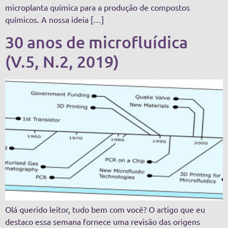
microplanta química para a produção de compostos
químicos. A nossa ideia […]
30 anos de microfluídica
(V.5, N.2, 2019)
Olá querido leitor, tudo bem com você? O artigo que eu
destaco essa semana fornece uma revisão das origens