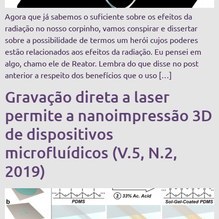
Agora que já sabemos o suficiente sobre os efeitos da
radiação no nosso corpinho, vamos conspirar e dissertar
sobre a possibilidade de termos um herói cujos poderes
estão relacionados aos efeitos da radiação. Eu pensei em
algo, chamo ele de Reator. Lembra do que disse no post
anterior a respeito dos benefícios que o uso […]
Gravação direta a laser
permite a nanoimpressão 3D
de dispositivos
microfluídicos (V.5, N.2,
2019)