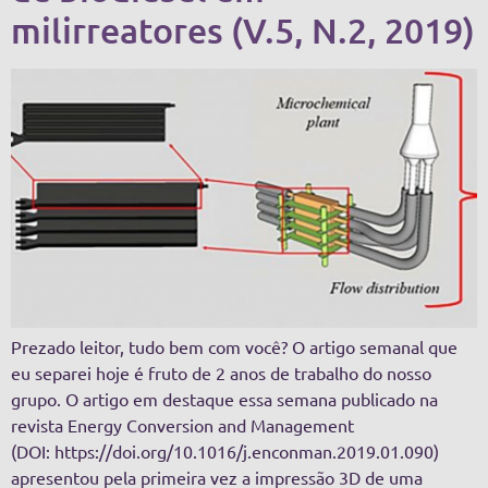
milirreatores (V.5, N.2, 2019)
Prezado leitor, tudo bem com você? O artigo semanal que
eu separei hoje é fruto de 2 anos de trabalho do nosso
grupo. O artigo em destaque essa semana publicado na
revista Energy Conversion and Management
(DOI: https://doi.org/10.1016/j.enconman.2019.01.090)
apresentou pela primeira vez a impressão 3D de uma