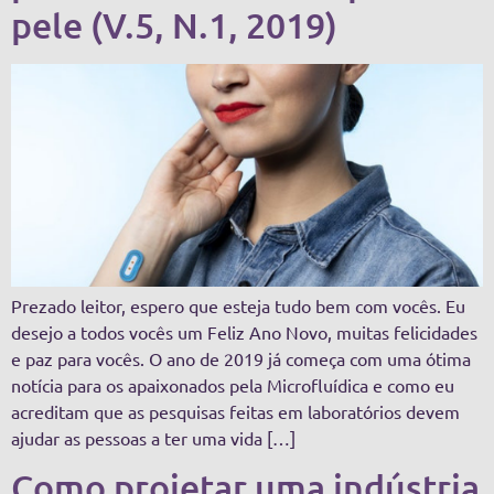
pele (V.5, N.1, 2019)
Prezado leitor, espero que esteja tudo bem com vocês. Eu
desejo a todos vocês um Feliz Ano Novo, muitas felicidades
e paz para vocês. O ano de 2019 já começa com uma ótima
notícia para os apaixonados pela Microfluídica e como eu
acreditam que as pesquisas feitas em laboratórios devem
ajudar as pessoas a ter uma vida […]
Como projetar uma indústria