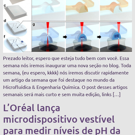
Prezado leitor, espero que esteja tudo bem com você. Essa
semana nós iremos inaugurar uma nova seção no blog. Toda
semana, (eu espero, kkkk) nós iremos discutir rapidamente
um artigo da semana que foi destaque no mundo da
Microfluídica & Engenharia Química. O post desses artigos
semanais será mais curto e sem muita edição, links […]
L’Oréal lança
microdispositivo vestível
para medir níveis de pH da