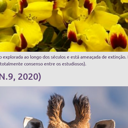
ito explorada ao longo dos séculos e está ameaçada de extinção
totalmente consenso entre os estudiosos).
 N.9, 2020)