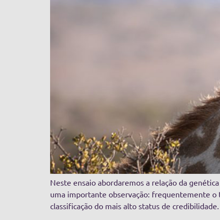
Neste ensaio abordaremos a relação da genética c
uma importante observação: frequentemente o te
classificação do mais alto status de credibilidade.