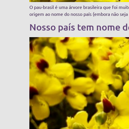
O pau-brasil é uma árvore brasileira que foi mu
origem ao nome do nosso país (embora não seja 
Nosso país tem nome de