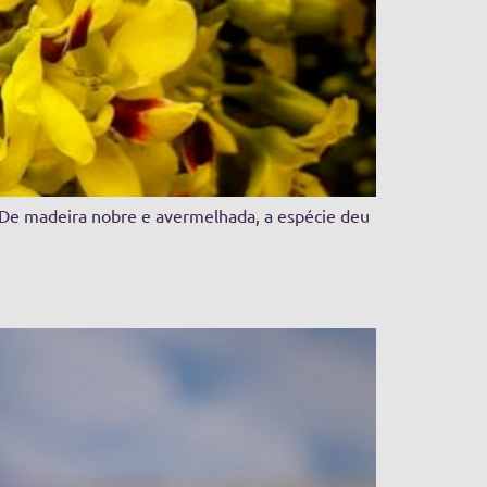
. De madeira nobre e avermelhada, a espécie deu