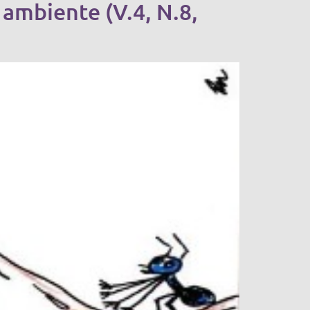
 ambiente (V.4, N.8,