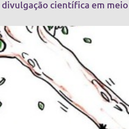
a divulgação científica em meio