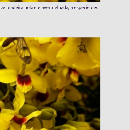
. De madeira nobre e avermelhada, a espécie deu