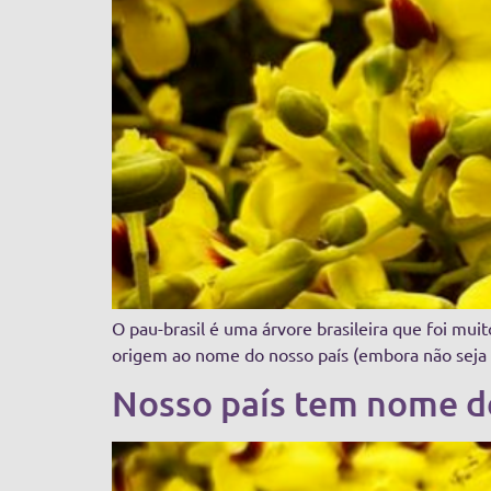
O pau-brasil é uma árvore brasileira que foi mu
origem ao nome do nosso país (embora não seja 
Nosso país tem nome d