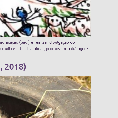
unicação (uau!) é realizar divulgação do
multi e interdisciplinar, promovendo diálogo e
, 2018)