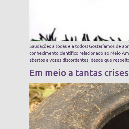
Saudações a todas e a todos! Gostaríamos de apre
conhecimento científico relacionado ao Meio Am
abertos a vozes discordantes, desde que respeit
Em meio a tantas crises