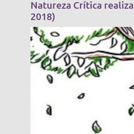
Natureza Crítica realiz
2018)