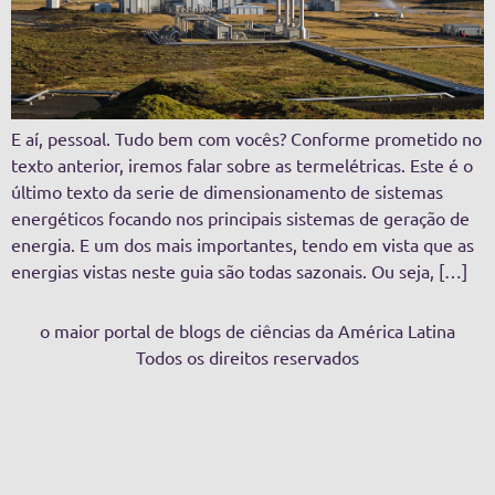
E aí, pessoal. Tudo bem com vocês? Conforme prometido no
texto anterior, iremos falar sobre as termelétricas. Este é o
último texto da serie de dimensionamento de sistemas
energéticos focando nos principais sistemas de geração de
energia. E um dos mais importantes, tendo em vista que as
energias vistas neste guia são todas sazonais. Ou seja, […]
o maior portal de blogs de ciências da América Latina
Todos os direitos reservados