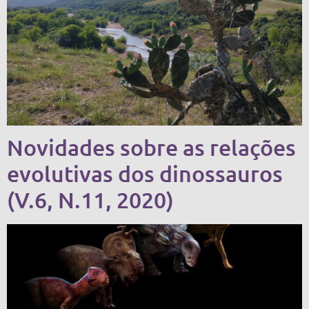
Novidades sobre as relações
evolutivas dos dinossauros
(V.6, N.11, 2020)