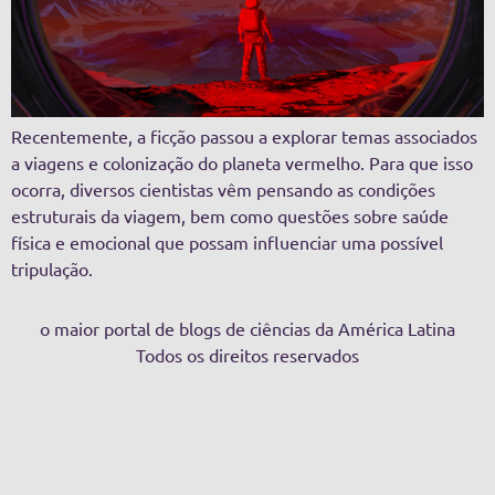
Recentemente, a ficção passou a explorar temas associados
a viagens e colonização do planeta vermelho. Para que isso
ocorra, diversos cientistas vêm pensando as condições
estruturais da viagem, bem como questões sobre saúde
física e emocional que possam influenciar uma possível
tripulação.
o maior portal de blogs de ciências da América Latina
Todos os direitos reservados