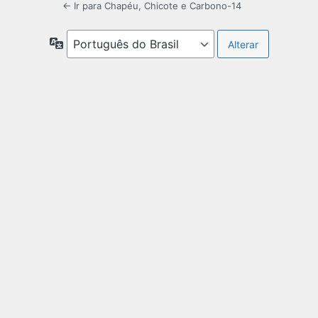
← Ir para Chapéu, Chicote e Carbono-14
Idioma