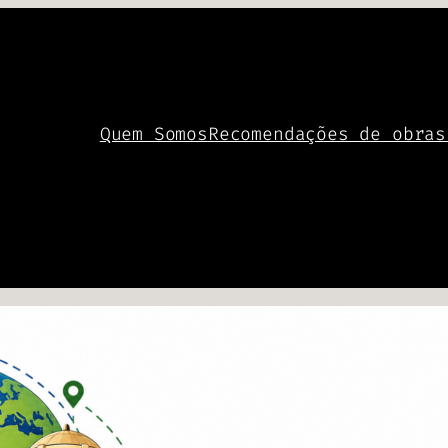
Quem Somos
Recomendações de obras