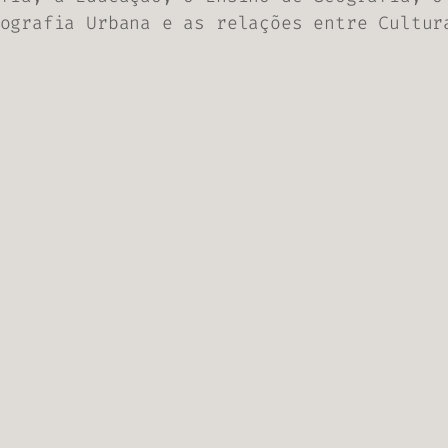
ografia Urbana e as relações entre Cultur