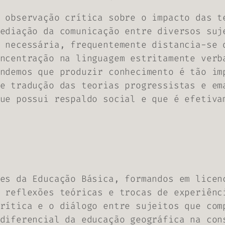
 observação crítica sobre o impacto das t
ediação da comunicação entre diversos suj
 necessária, frequentemente distancia-se 
ncentração na linguagem estritamente verb
ndemos que produzir conhecimento é tão im
e tradução das teorias progressistas e em
ue possui respaldo social e que é efetiva
es da Educação Básica, formandos em licen
 reflexões teóricas e trocas de experiênc
rítica e o diálogo entre sujeitos que com
diferencial da educação geográfica na con