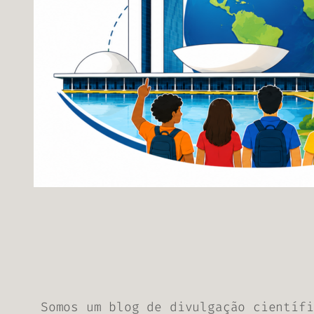
Somos um blog de divulgação científi