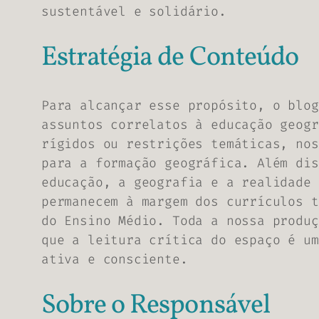
sustentável e solidário.
Estratégia de Conteúdo
Para alcançar esse propósito, o blog
assuntos correlatos à educação geogr
rígidos ou restrições temáticas, nos
para a formação geográfica. Além dis
educação, a geografia e a realidade 
permanecem à margem dos currículos t
do Ensino Médio. Toda a nossa produç
que a leitura crítica do espaço é um
ativa e consciente.
Sobre o Responsável