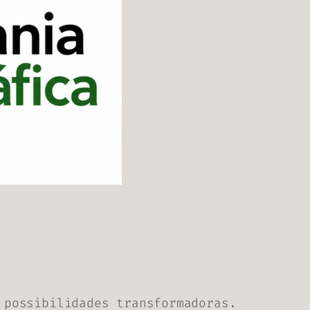
 possibilidades transformadoras.