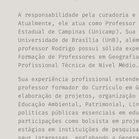
A responsabilidade pela curadoria e 
Atualmente, ele atua como Professor 
Estadual de Campinas (Unicamp). Sua 
Universidade de Brasília (UnB), além
professor Rodrigo possui sólida expe
Formação de Professores em Geografia
Profissional Técnica de Nível Médio.
Sua experiência profissional estende
professor formador do Currículo em G
elaboração de projetos, organização 
Educação Ambiental, Patrimonial, Lín
políticas públicas essenciais em edu
participações como bolsista em proje
estágios em instituições de pesquisa
seus interesses, englobando a Geogra