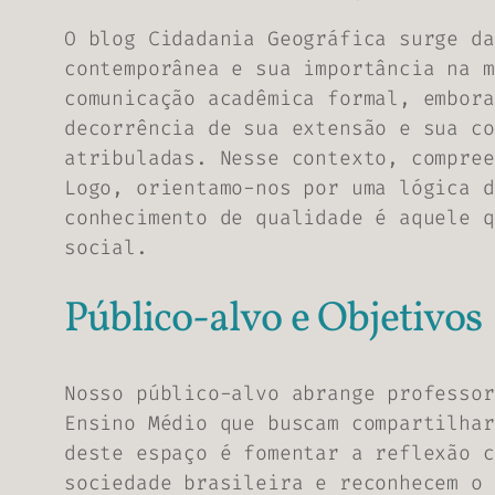
O blog Cidadania Geográfica surge da
contemporânea e sua importância na m
comunicação acadêmica formal, embora
decorrência de sua extensão e sua co
atribuladas. Nesse contexto, compree
Logo, orientamo-nos por uma lógica d
conhecimento de qualidade é aquele q
social.
Público-alvo e Objetivos
Nosso público-alvo abrange professor
Ensino Médio que buscam compartilhar
deste espaço é fomentar a reflexão c
sociedade brasileira e reconhecem o 