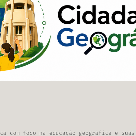
ca com foco na educação geográfica e suas