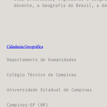
docente, a Geografia do Brasil, a Ge
Cidadania Geográfica
Departamento de Humanidades
Colégio Técnico de Campinas
Universidade Estadual de Campinas
Campinas-SP (BR)