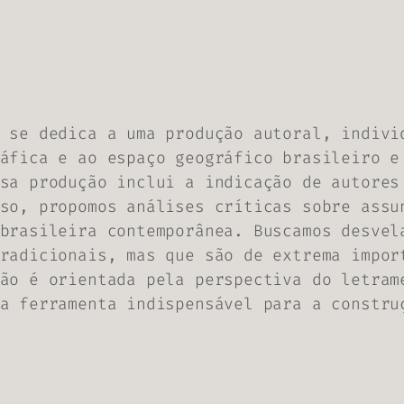
 se dedica a uma produção autoral, indivi
áfica e ao espaço geográfico brasileiro e
sa produção inclui a indicação de autores
so, propomos análises críticas sobre assu
brasileira contemporânea. Buscamos desvel
radicionais, mas que são de extrema impor
ão é orientada pela perspectiva do letram
a ferramenta indispensável para a constru