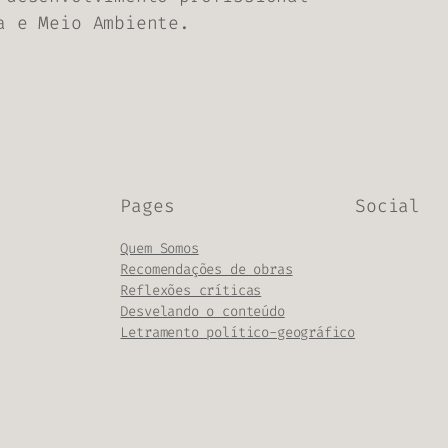
a e Meio Ambiente.
Pages
Social
Quem Somos
Recomendações de obras
Reflexões críticas
Desvelando o conteúdo
Letramento político-geográfico