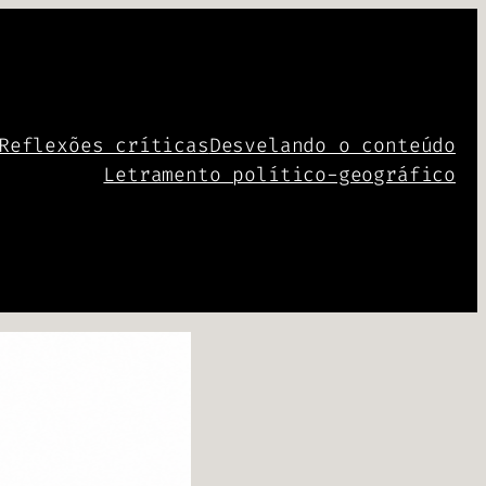
Reflexões críticas
Desvelando o conteúdo
Letramento político-geográfico