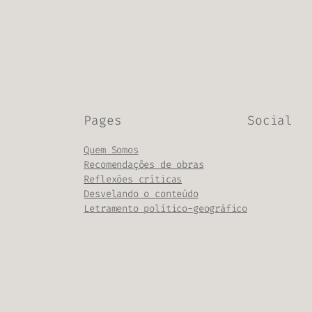
Pages
Social
Quem Somos
Recomendações de obras
Reflexões críticas
Desvelando o conteúdo
Letramento político-geográfico