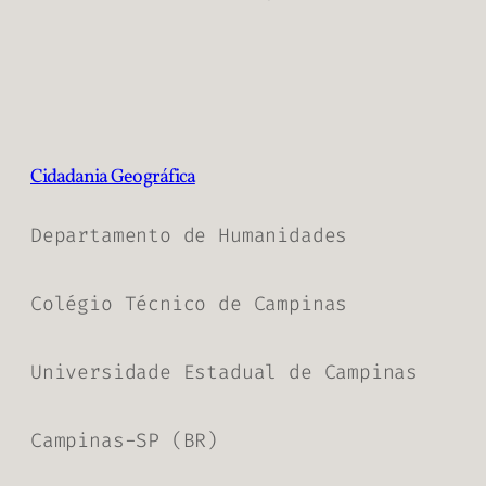
Cidadania Geográfica
Departamento de Humanidades
Colégio Técnico de Campinas
Universidade Estadual de Campinas
Campinas-SP (BR)