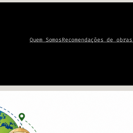
Quem Somos
Recomendações de obras