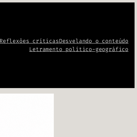
Reflexões críticas
Desvelando o conteúdo
Letramento político-geográfico