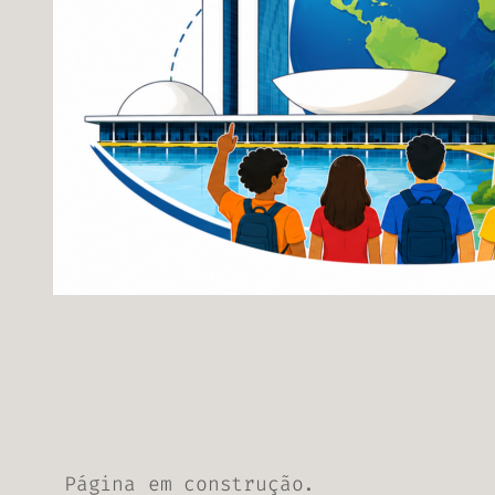
Página em construção.