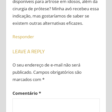
disponíveis para artrose em idosos, além da
cirurgia de prótese? Minha avó recebeu essa
indicação, mas gostaríamos de saber se
existem outras alternativas eficazes.
Responder
LEAVE A REPLY
O seu endereço de e-mail não será
publicado.
Campos obrigatórios são
marcados com
*
Comentário
*