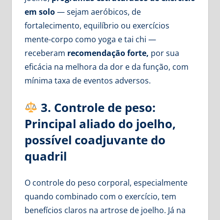
em solo
— sejam aeróbicos, de
fortalecimento, equilíbrio ou exercícios
mente-corpo como yoga e tai chi —
receberam
recomendação forte,
por sua
eficácia na melhora da dor e da função, com
mínima taxa de eventos adversos.
3. Controle de peso:
Principal aliado do joelho,
possível coadjuvante do
quadril
O controle do peso corporal, especialmente
quando combinado com o exercício, tem
benefícios claros na artrose de joelho. Já na