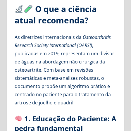
O que a ciência
atual recomenda?
As diretrizes internacionais da
Osteoarthritis
Research Society International (OARSI)
,
publicadas em 2019, representam um divisor
de águas na abordagem não cirúrgica da
osteoartrite. Com base em revisões
sistemáticas e meta-análises robustas, o
documento propõe um algoritmo prático e
centrado no paciente para o tratamento da
artrose de joelho e quadril.
1. Educação do Paciente: A
pedra fundamental