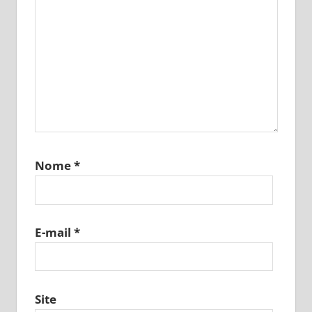
Nome
*
E-mail
*
Site