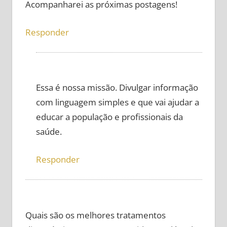
Acompanharei as próximas postagens!
Responder
Essa é nossa missão. Divulgar informação
com linguagem simples e que vai ajudar a
educar a população e profissionais da
saúde.
Responder
Quais são os melhores tratamentos