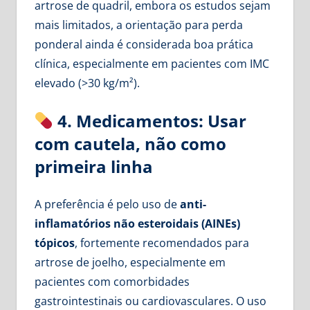
artrose de quadril, embora os estudos sejam
mais limitados, a orientação para perda
ponderal ainda é considerada boa prática
clínica, especialmente em pacientes com IMC
elevado (>30 kg/m²).
4. Medicamentos: Usar
com cautela, não como
primeira linha
A preferência é pelo uso de
anti-
inflamatórios não esteroidais (AINEs)
tópicos
, fortemente recomendados para
artrose de joelho, especialmente em
pacientes com comorbidades
gastrointestinais ou cardiovasculares. O uso