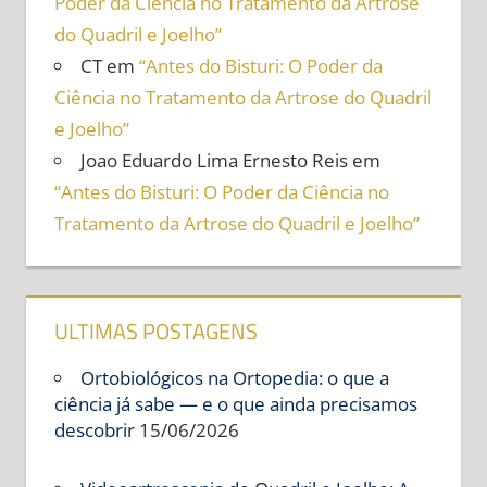
Poder da Ciência no Tratamento da Artrose
do Quadril e Joelho”
CT
em
“Antes do Bisturi: O Poder da
Ciência no Tratamento da Artrose do Quadril
e Joelho”
Joao Eduardo Lima Ernesto Reis
em
“Antes do Bisturi: O Poder da Ciência no
Tratamento da Artrose do Quadril e Joelho”
ULTIMAS POSTAGENS
Ortobiológicos na Ortopedia: o que a
ciência já sabe — e o que ainda precisamos
descobrir
15/06/2026