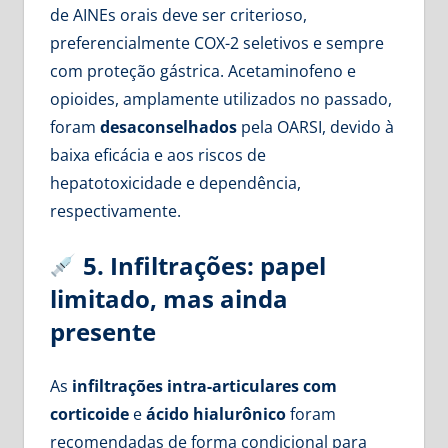
de AINEs orais deve ser criterioso,
preferencialmente COX-2 seletivos e sempre
com proteção gástrica. Acetaminofeno e
opioides, amplamente utilizados no passado,
foram
desaconselhados
pela OARSI, devido à
baixa eficácia e aos riscos de
hepatotoxicidade e dependência,
respectivamente.
5. Infiltrações: papel
limitado, mas ainda
presente
As
infiltrações intra-articulares com
corticoide
e
ácido hialurônico
foram
recomendadas de forma condicional para