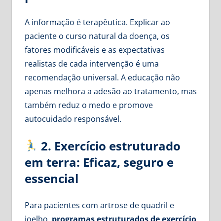
A informação é terapêutica. Explicar ao
paciente o curso natural da doença, os
fatores modificáveis e as expectativas
realistas de cada intervenção é uma
recomendação universal. A educação não
apenas melhora a adesão ao tratamento, mas
também reduz o medo e promove
autocuidado responsável.
2. Exercício estruturado
em terra: Eficaz, seguro e
essencial
Para pacientes com artrose de quadril e
joelho,
programas estruturados de exercício