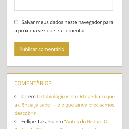
Salvar meus dados neste navegador para
a próxima vez que eu comentar.
COMENTÁRIOS
CT
em
Ortobiológicos na Ortopedia: o que
a ciência já sabe — e o que ainda precisamos
descobrir
Fellipe Takatsu
em
“Antes do Bisturi: O