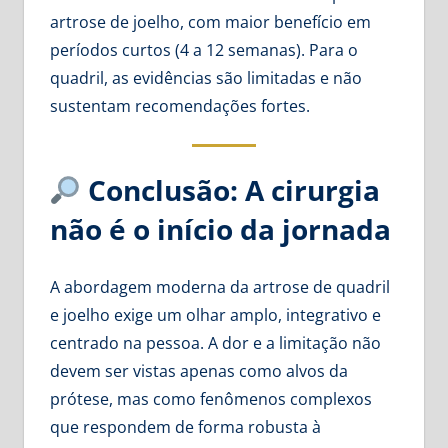
artrose de joelho, com maior benefício em
períodos curtos (4 a 12 semanas). Para o
quadril, as evidências são limitadas e não
sustentam recomendações fortes.
Conclusão: A cirurgia
não é o início da jornada
A abordagem moderna da artrose de quadril
e joelho exige um olhar amplo, integrativo e
centrado na pessoa. A dor e a limitação não
devem ser vistas apenas como alvos da
prótese, mas como fenômenos complexos
que respondem de forma robusta à