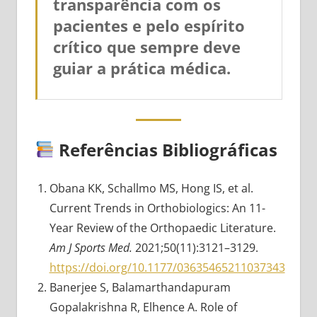
transparência com os
pacientes e pelo espírito
crítico que sempre deve
guiar a prática médica.
Referências Bibliográficas
Obana KK, Schallmo MS, Hong IS, et al.
Current Trends in Orthobiologics: An 11-
Year Review of the Orthopaedic Literature.
Am J Sports Med.
2021;50(11):3121–3129.
https://doi.org/10.1177/03635465211037343
Banerjee S, Balamarthandapuram
Gopalakrishna R, Elhence A. Role of