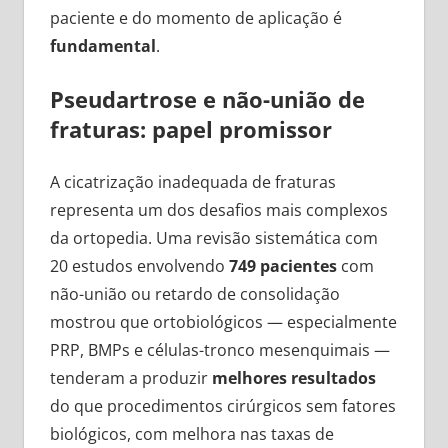
paciente e do momento de aplicação é
fundamental
.
Pseudartrose e não-união de
fraturas: papel promissor
A cicatrização inadequada de fraturas
representa um dos desafios mais complexos
da ortopedia. Uma revisão sistemática com
20 estudos envolvendo
749 pacientes
com
não-união ou retardo de consolidação
mostrou que ortobiológicos — especialmente
PRP, BMPs e células-tronco mesenquimais —
tenderam a produzir
melhores resultados
do que procedimentos cirúrgicos sem fatores
biológicos, com melhora nas taxas de