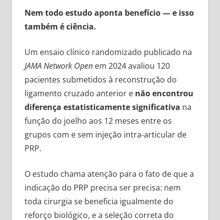
Nem todo estudo aponta benefício — e isso
também é ciência.
Um ensaio clínico randomizado publicado na
JAMA Network Open
em 2024 avaliou 120
pacientes submetidos à reconstrução do
ligamento cruzado anterior e
não encontrou
diferença estatisticamente significativa
na
função do joelho aos 12 meses entre os
grupos com e sem injeção intra-articular de
PRP.
O estudo chama atenção para o fato de que a
indicação do PRP precisa ser precisa: nem
toda cirurgia se beneficia igualmente do
reforço biológico, e a seleção correta do