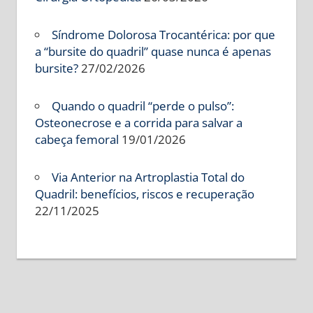
Síndrome Dolorosa Trocantérica: por que
a “bursite do quadril” quase nunca é apenas
bursite?
27/02/2026
Quando o quadril “perde o pulso”:
Osteonecrose e a corrida para salvar a
cabeça femoral
19/01/2026
Via Anterior na Artroplastia Total do
Quadril: benefícios, riscos e recuperação
22/11/2025