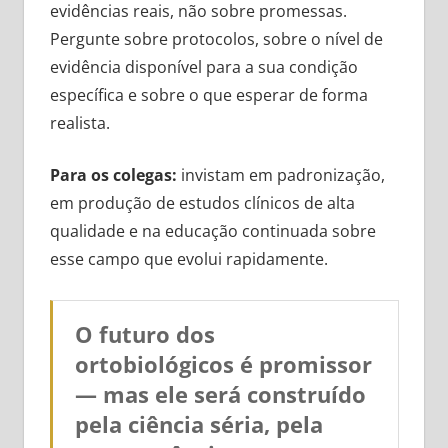
evidências reais, não sobre promessas.
Pergunte sobre protocolos, sobre o nível de
evidência disponível para a sua condição
específica e sobre o que esperar de forma
realista.
Para os colegas:
invistam em padronização,
em produção de estudos clínicos de alta
qualidade e na educação continuada sobre
esse campo que evolui rapidamente.
O futuro dos
ortobiológicos é promissor
— mas ele será construído
pela ciência séria, pela