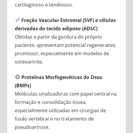
cartilaginoso e tendinoso.
Fração Vascular Estromal (SVF) e células
derivadas do tecido adiposo (ADSC)
Obtidas a partir da gordura do próprio
paciente, apresentam potencial regenerativo
promissor, especialmente em modelos de
osteoartrite.
Proteínas Morfogenéticas do Osso
(BMPs)
Moléculas sinalizadoras com papel central na
formação e consolidação óssea,
especialmente utilizadas em cirurgias de
fusão vertebral e no tratamento de
pseudoartrose.