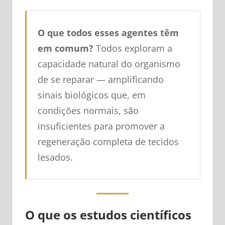
O que todos esses agentes têm
em comum?
Todos exploram a
capacidade natural do organismo
de se reparar — amplificando
sinais biológicos que, em
condições normais, são
insuficientes para promover a
regeneração completa de tecidos
lesados.
O que os estudos científicos