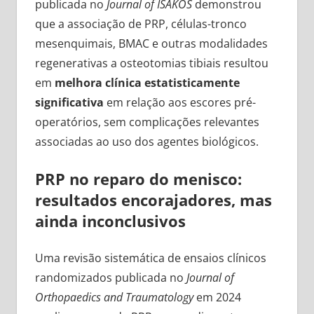
publicada no
Journal of ISAKOS
demonstrou
que a associação de PRP, células-tronco
mesenquimais, BMAC e outras modalidades
regenerativas a osteotomias tibiais resultou
em
melhora clínica estatisticamente
significativa
em relação aos escores pré-
operatórios, sem complicações relevantes
associadas ao uso dos agentes biológicos.
PRP no reparo do menisco:
resultados encorajadores, mas
ainda inconclusivos
Uma revisão sistemática de ensaios clínicos
randomizados publicada no
Journal of
Orthopaedics and Traumatology
em 2024