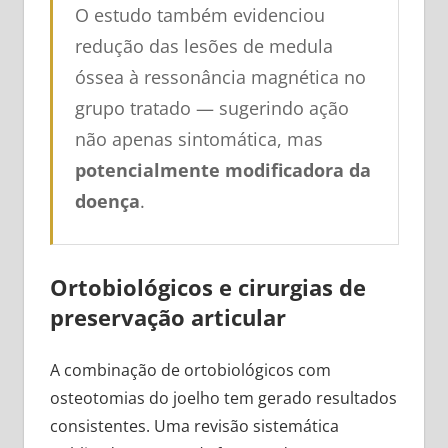
O estudo também evidenciou
redução das lesões de medula
óssea à ressonância magnética no
grupo tratado — sugerindo ação
não apenas sintomática, mas
potencialmente modificadora da
doença
.
Ortobiológicos e cirurgias de
preservação articular
A combinação de ortobiológicos com
osteotomias do joelho tem gerado resultados
consistentes. Uma revisão sistemática