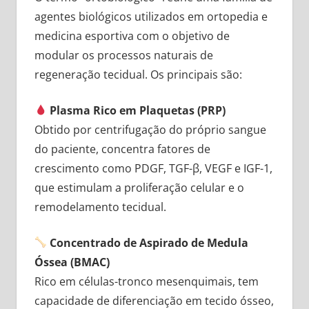
agentes biológicos utilizados em ortopedia e
medicina esportiva com o objetivo de
modular os processos naturais de
regeneração tecidual. Os principais são:
Plasma Rico em Plaquetas (PRP)
Obtido por centrifugação do próprio sangue
do paciente, concentra fatores de
crescimento como PDGF, TGF-β, VEGF e IGF-1,
que estimulam a proliferação celular e o
remodelamento tecidual.
Concentrado de Aspirado de Medula
Óssea (BMAC)
Rico em células-tronco mesenquimais, tem
capacidade de diferenciação em tecido ósseo,