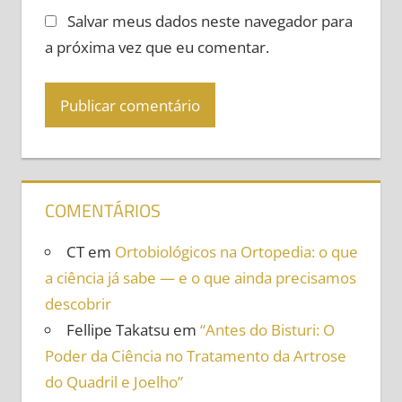
Salvar meus dados neste navegador para
a próxima vez que eu comentar.
COMENTÁRIOS
CT
em
Ortobiológicos na Ortopedia: o que
a ciência já sabe — e o que ainda precisamos
descobrir
Fellipe Takatsu
em
“Antes do Bisturi: O
Poder da Ciência no Tratamento da Artrose
do Quadril e Joelho”