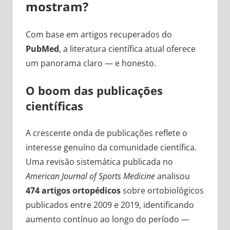
mostram?
Com base em artigos recuperados do
PubMed
, a literatura científica atual oferece
um panorama claro — e honesto.
O boom das publicações
científicas
A crescente onda de publicações reflete o
interesse genuíno da comunidade científica.
Uma revisão sistemática publicada no
American Journal of Sports Medicine
analisou
474 artigos ortopédicos
sobre ortobiológicos
publicados entre 2009 e 2019, identificando
aumento contínuo ao longo do período —