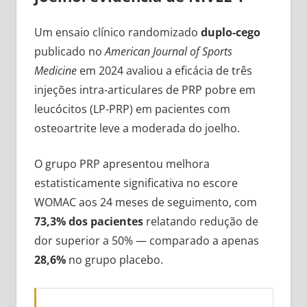
Um ensaio clínico randomizado
duplo-cego
publicado no
American Journal of Sports
Medicine
em 2024 avaliou a eficácia de três
injeções intra-articulares de PRP pobre em
leucócitos (LP-PRP) em pacientes com
osteoartrite leve a moderada do joelho.
O grupo PRP apresentou melhora
estatisticamente significativa no escore
WOMAC aos 24 meses de seguimento, com
73,3% dos pacientes
relatando redução de
dor superior a 50% — comparado a apenas
28,6%
no grupo placebo.