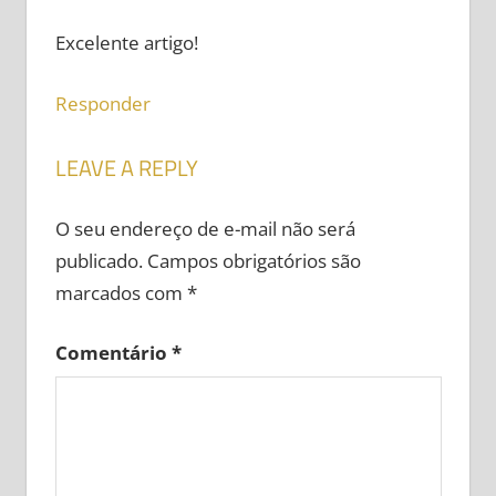
Excelente artigo!
Responder
LEAVE A REPLY
O seu endereço de e-mail não será
publicado.
Campos obrigatórios são
marcados com
*
Comentário
*