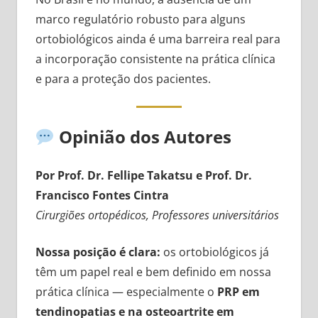
marco regulatório robusto para alguns
ortobiológicos ainda é uma barreira real para
a incorporação consistente na prática clínica
e para a proteção dos pacientes.
Opinião dos Autores
Por Prof. Dr. Fellipe Takatsu e Prof. Dr.
Francisco Fontes Cintra
Cirurgiões ortopédicos, Professores universitários
Nossa posição é clara:
os ortobiológicos já
têm um papel real e bem definido em nossa
prática clínica — especialmente o
PRP em
tendinopatias e na osteoartrite em