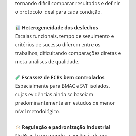
tornando difícil comparar resultados e definir
o protocolo ideal para cada condição.
Heterogeneidade dos desfechos
Escalas funcionais, tempo de seguimento e
critérios de sucesso diferem entre os
trabalhos, dificultando comparações diretas e
meta-análises de qualidade.
Escassez de ECRs bem controlados
Especialmente para BMAC e SVF isolados,
cujas evidências ainda se baseiam
predominantemente em estudos de menor
nível metodológico.
Regulação e padronização industrial
No Brasil e no mundo, a ausência de um