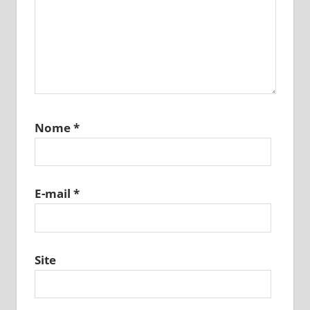
Nome
*
E-mail
*
Site