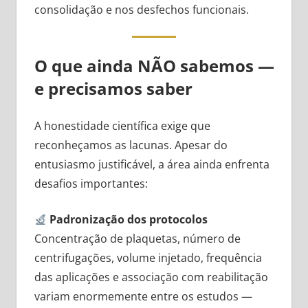
consolidação e nos desfechos funcionais.
O que ainda NÃO sabemos —
e precisamos saber
A honestidade científica exige que
reconheçamos as lacunas. Apesar do
entusiasmo justificável, a área ainda enfrenta
desafios importantes:
Padronização dos protocolos
Concentração de plaquetas, número de
centrifugações, volume injetado, frequência
das aplicações e associação com reabilitação
variam enormemente entre os estudos —