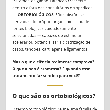
tratamentos ganhou atenção crescente
dentro e fora dos consultórios ortopédicos:
os
ORTOBIOLÓGICOS
. São substâncias
derivadas do próprio organismo — ou de
fontes biológicas cuidadosamente
selecionadas — capazes de estimular,
acelerar ou potencializar a cicatrização de
ossos, tendões, cartilagens e ligamentos.
Mas o que a ciência realmente comprova?
O que ainda é promessa? E quando esse
tratamento faz sentido para você?
O que são os ortobiológicos?
O termo “ortobiológico” reúne uma família de