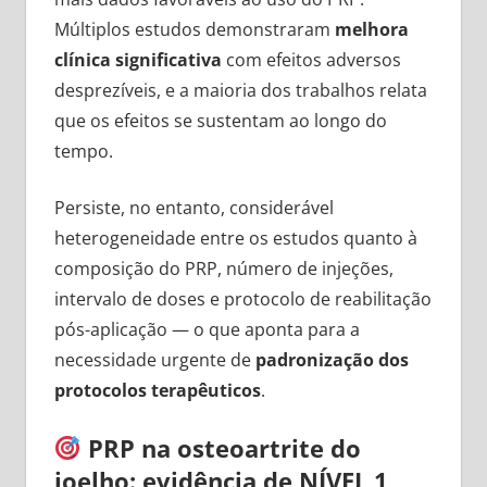
Múltiplos estudos demonstraram
melhora
clínica significativa
com efeitos adversos
desprezíveis, e a maioria dos trabalhos relata
que os efeitos se sustentam ao longo do
tempo.
Persiste, no entanto, considerável
heterogeneidade entre os estudos quanto à
composição do PRP, número de injeções,
intervalo de doses e protocolo de reabilitação
pós-aplicação — o que aponta para a
necessidade urgente de
padronização dos
protocolos terapêuticos
.
PRP na osteoartrite do
joelho: evidência de NÍVEL 1