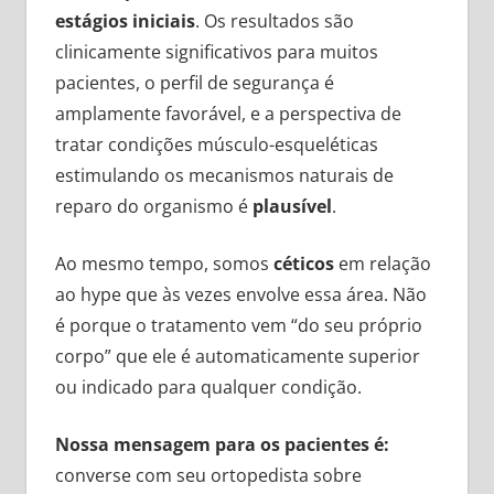
estágios iniciais
. Os resultados são
clinicamente significativos para muitos
pacientes, o perfil de segurança é
amplamente favorável, e a perspectiva de
tratar condições músculo-esqueléticas
estimulando os mecanismos naturais de
reparo do organismo é
plausível
.
Ao mesmo tempo, somos
céticos
em relação
ao hype que às vezes envolve essa área. Não
é porque o tratamento vem “do seu próprio
corpo” que ele é automaticamente superior
ou indicado para qualquer condição.
Nossa mensagem para os pacientes é:
converse com seu ortopedista sobre