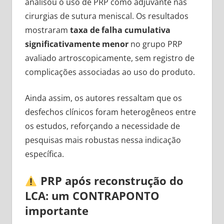
analisou o uso de PRP como adjuvante nas
cirurgias de sutura meniscal. Os resultados
mostraram
taxa de falha cumulativa
significativamente menor
no grupo PRP
avaliado artroscopicamente, sem registro de
complicações associadas ao uso do produto.
Ainda assim, os autores ressaltam que os
desfechos clínicos foram heterogêneos entre
os estudos, reforçando a necessidade de
pesquisas mais robustas nessa indicação
específica.
PRP após reconstrução do
LCA: um CONTRAPONTO
importante