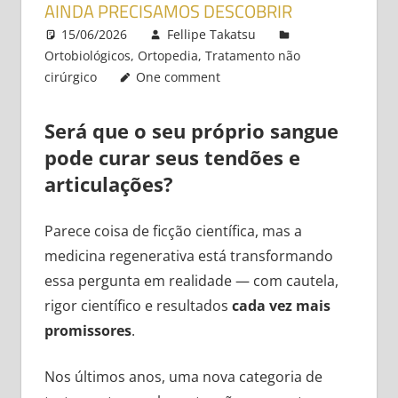
AINDA PRECISAMOS DESCOBRIR
15/06/2026
Fellipe Takatsu
Ortobiológicos
,
Ortopedia
,
Tratamento não
cirúrgico
One comment
Será que o seu próprio sangue
pode curar seus tendões e
articulações?
Parece coisa de ficção científica, mas a
medicina regenerativa está transformando
essa pergunta em realidade — com cautela,
rigor científico e resultados
cada vez mais
promissores
.
Nos últimos anos, uma nova categoria de