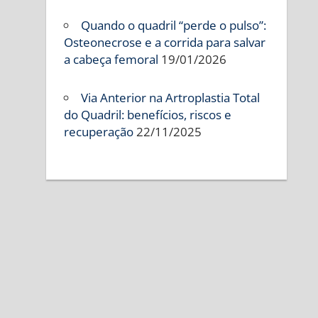
Quando o quadril “perde o pulso”:
Osteonecrose e a corrida para salvar
a cabeça femoral
19/01/2026
Via Anterior na Artroplastia Total
do Quadril: benefícios, riscos e
recuperação
22/11/2025