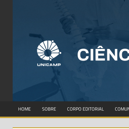
HOME
SOBRE
CORPO EDITORIAL
COMUN