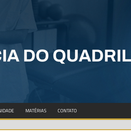
IDADE
MATÉRIAS
CONTATO