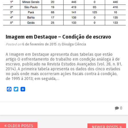
Imagem em Destaque – Condição de escravo
Posted on
6 de fevereiro de 2015
By
Divulga Ciência
A Imagem em Destaque apresenta duas tabelas que estão
artigo O enfrentamento do trabalho em condição análoga à de
escravo, publicado na Revista Estudos Avançados (vol. 28, n. 81,
2014). A primeira tabela apresenta os dados dos cinco estados
no país onde mais ocorreram ações fiscais contra à condição,
de 1995 à 2013; em seguida,…
Facebook
Twitter
0
OLDER POSTS
NEWER POSTS