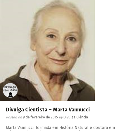
Divulga Cientista – Marta Vannucci
Posted on
9 de fevereiro de 2015
By
Divulga Ciência
Marta Vannucci, formada em História Natural e doutora em