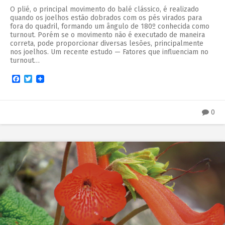
O plié, o principal movimento do balé clássico, é realizado
quando os joelhos estão dobrados com os pés virados para
fora do quadril, formando um ângulo de 180º conhecida como
turnout. Porém se o movimento não é executado de maneira
correta, pode proporcionar diversas lesões, principalmente
nos joelhos. Um recente estudo — Fatores que influenciam no
turnout…
Facebook
Twitter
0