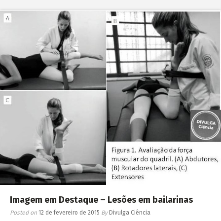
Imagem em Destaque – Lesões em bailarinas
Posted on
12 de fevereiro de 2015
By
Divulga Ciência