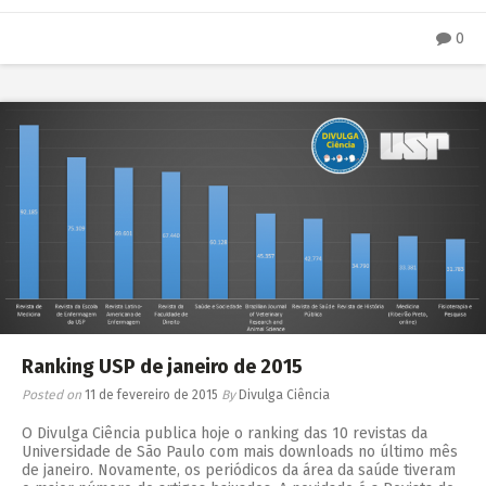
0
Ranking USP de janeiro de 2015
Posted on
11 de fevereiro de 2015
By
Divulga Ciência
O Divulga Ciência publica hoje o ranking das 10 revistas da
Universidade de São Paulo com mais downloads no último mês
de janeiro. Novamente, os periódicos da área da saúde tiveram