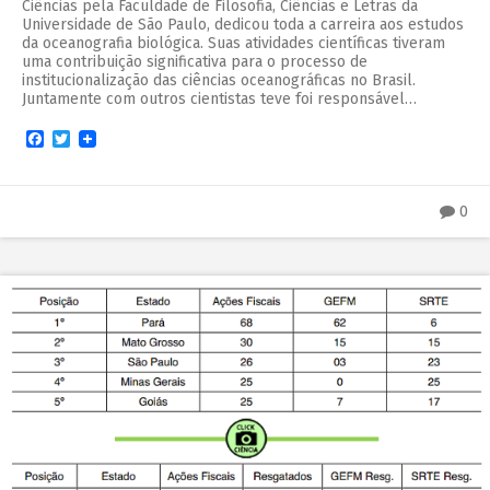
Ciências pela Faculdade de Filosofia, Ciências e Letras da
Universidade de São Paulo, dedicou toda a carreira aos estudos
da oceanografia biológica. Suas atividades científicas tiveram
uma contribuição significativa para o processo de
institucionalização das ciências oceanográficas no Brasil.
Juntamente com outros cientistas teve foi responsável…
Facebook
Twitter
0