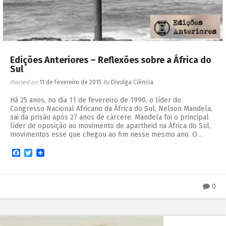
Edições Anteriores – Reflexões sobre a África do
Sul
Posted on
11 de fevereiro de 2015
By
Divulga Ciência
Há 25 anos, no dia 11 de fevereiro de 1990, o líder do
Congresso Nacional Africano da África do Sul, Nelson Mandela,
sai da prisão após 27 anos de cárcere. Mandela foi o principal
líder de oposição ao movimento de apartheid na África do Sul,
movimentos esse que chegou ao fim nesse mesmo ano. O…
Facebook
Twitter
0