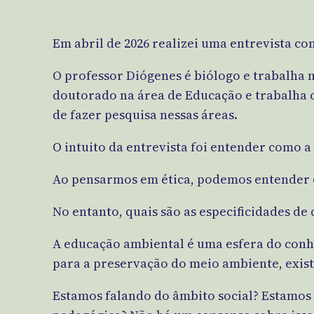
Em abril de 2026 realizei uma entrevista c
O professor Diógenes é biólogo e trabalha 
doutorado na área de Educação e trabalha 
de fazer pesquisa nessas áreas.
O intuito da entrevista foi entender como 
Ao pensarmos em ética, podemos entender q
No entanto, quais são as especificidades de 
A educação ambiental é uma esfera do conhe
para a preservação do meio ambiente, exis
Estamos falando do âmbito social? Estamos