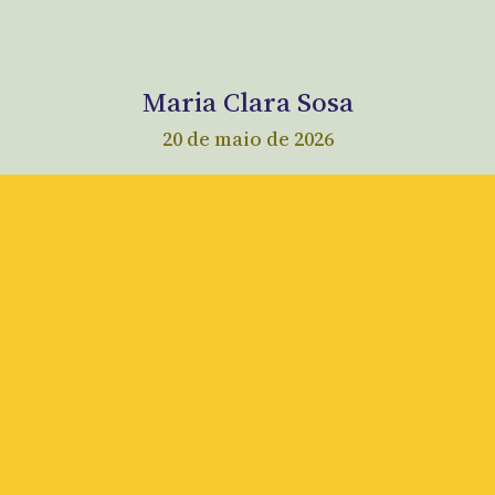
Maria Clara Sosa
20 de maio de 2026