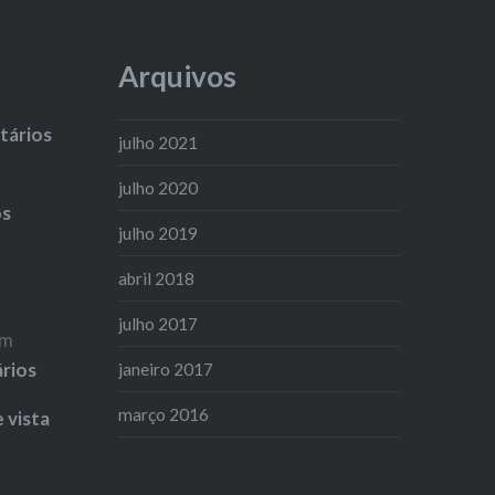
Arquivos
ários
julho 2021
julho 2020
os
julho 2019
abril 2018
julho 2017
m
ários
janeiro 2017
março 2016
 vista