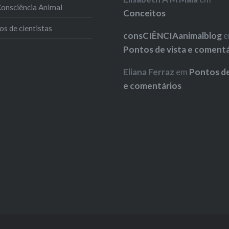
 Consciência Animal
Conceitos
s de cientistas
consCIÊNCIAanimalblog
e
Pontos de vista e coment
Eliana Ferraz
em
Pontos de
e comentários