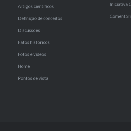
Iniciativa
Artigos científicos
Comentário
Definição de conceitos
Discussões
Fatos históricos
Fotos e vídeos
Home
Pontos de vista