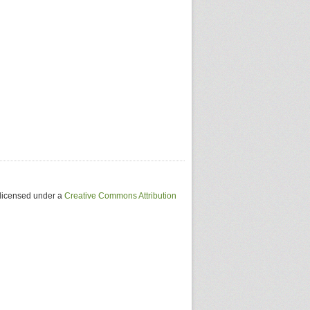
 licensed under a
Creative Commons Attribution