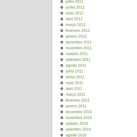
julho 2012
junho 2012
maio 2012
abril 2012
março 2012
fevereiro 2012
janeiro 2012
dezembro 2011
novembro 2011
outubro 2011
setembro 2011
agosto 2011
julho 2011
junho 2011
maio 2011
abril 2011
março 2011
fevereiro 2011
janeiro 2011
dezembro 2010
novembro 2010
outubro 2010
setembro 2010
agosto 2010