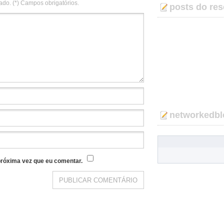
ado. (*) Campos obrigatórios.
posts do res
networkedbl
róxima vez que eu comentar.