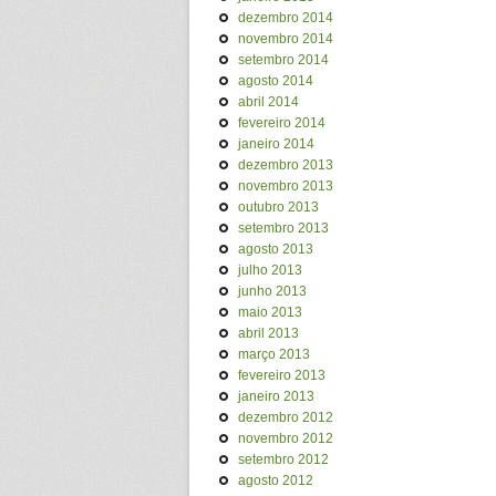
dezembro 2014
novembro 2014
setembro 2014
agosto 2014
abril 2014
fevereiro 2014
janeiro 2014
dezembro 2013
novembro 2013
outubro 2013
setembro 2013
agosto 2013
julho 2013
junho 2013
maio 2013
abril 2013
março 2013
fevereiro 2013
janeiro 2013
dezembro 2012
novembro 2012
setembro 2012
agosto 2012