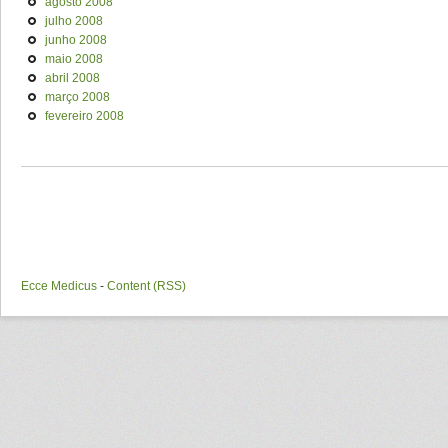
agosto 2008
julho 2008
junho 2008
maio 2008
abril 2008
março 2008
fevereiro 2008
Ecce Medicus
-
Content (RSS)