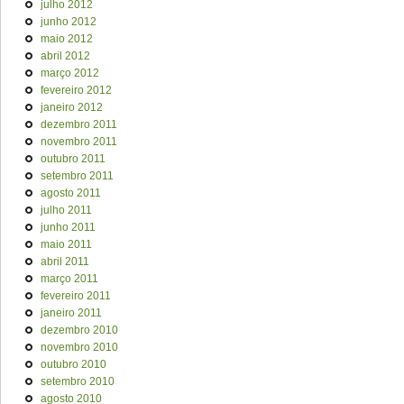
julho 2012
junho 2012
maio 2012
abril 2012
março 2012
fevereiro 2012
janeiro 2012
dezembro 2011
novembro 2011
outubro 2011
setembro 2011
agosto 2011
julho 2011
junho 2011
maio 2011
abril 2011
março 2011
fevereiro 2011
janeiro 2011
dezembro 2010
novembro 2010
outubro 2010
setembro 2010
agosto 2010