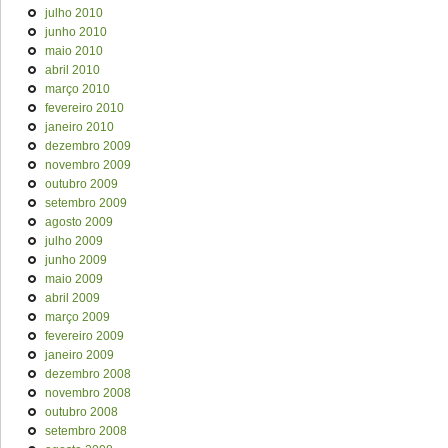
julho 2010
junho 2010
maio 2010
abril 2010
março 2010
fevereiro 2010
janeiro 2010
dezembro 2009
novembro 2009
outubro 2009
setembro 2009
agosto 2009
julho 2009
junho 2009
maio 2009
abril 2009
março 2009
fevereiro 2009
janeiro 2009
dezembro 2008
novembro 2008
outubro 2008
setembro 2008