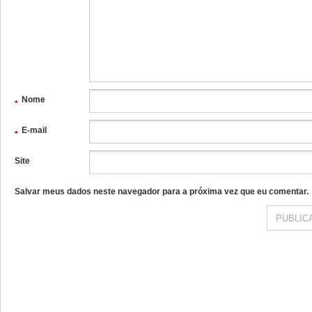
*
Nome
*
E-mail
*
Site
Salvar meus dados neste navegador para a próxima vez que eu comentar.