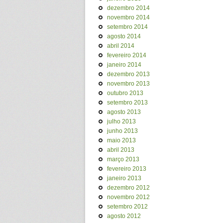
dezembro 2014
novembro 2014
setembro 2014
agosto 2014
abril 2014
fevereiro 2014
janeiro 2014
dezembro 2013
novembro 2013
outubro 2013
setembro 2013
agosto 2013
julho 2013
junho 2013
maio 2013
abril 2013
março 2013
fevereiro 2013
janeiro 2013
dezembro 2012
novembro 2012
setembro 2012
agosto 2012