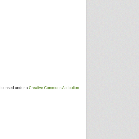
 licensed under a
Creative Commons Attribution