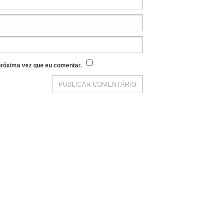
róxima vez que eu comentar.