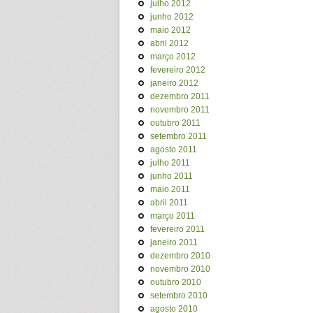
julho 2012
junho 2012
maio 2012
abril 2012
março 2012
fevereiro 2012
janeiro 2012
dezembro 2011
novembro 2011
outubro 2011
setembro 2011
agosto 2011
julho 2011
junho 2011
maio 2011
abril 2011
março 2011
fevereiro 2011
janeiro 2011
dezembro 2010
novembro 2010
outubro 2010
setembro 2010
agosto 2010