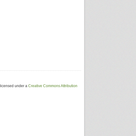
 licensed under a
Creative Commons Attribution