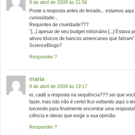
9 de abril de 2009 às 11:56
Poste a resposta antes do feriado... estamos aqui
curiosidade...
Requintes de crueldade???
"[...] apesar de seu budget milionário [...] Estava
ativos tóxicos de bancos americanos que faliram"
ScienceBlogs?
Responder
maria
9 de abril de 2009 às 19:17
ei, cadê a resposta na sequência??? sei que voc
fazer, mas isto não é certo! fico voltando aqui o t
torcendo para finalmente encontrar uma resposta!
ciência e ideias que exige a sua opinião.
Responder