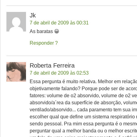
Jk
7 de abril de 2009 às 00:31
As baratas 😀
Responder
Roberta Ferreira
7 de abril de 2009 às 02:53
Essa pergunta é muito relativa. Melhor em relaçã
objetivamente falando? Porque pode ser de aco
fatores: volume de o2 absorvido, volume de o2 ve
absorvido/a´rea da superfície de absorção, volum
ventilado/absorvido... cada paramento tem sua im
escolher qual que define um sistema respiratório
sendo pessoal. Pra mim essa pergunta é o mesm
perguntar qual a melhor banda ou o melhor escrito