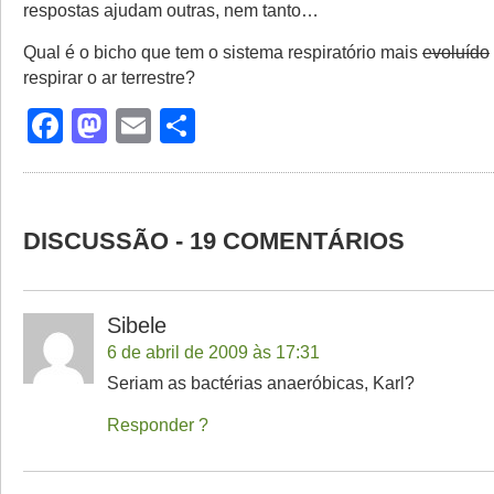
respostas ajudam outras, nem tanto…
Qual é o bicho que tem o sistema respiratório mais
evoluído
respirar o ar terrestre?
Facebook
Mastodon
Email
Share
DISCUSSÃO - 19 COMENTÁRIOS
Sibele
6 de abril de 2009 às 17:31
Seriam as bactérias anaeróbicas, Karl?
Responder