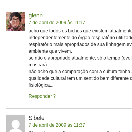
glenn
7 de abril de 2009 às 11:17
acho que todos os bichos que existem atualmente
independentemente do órgão respiratório utilizad
respiratório mais apropriados de sua linhagem evo
ambiente que vivem.
se não é apropriado atualmente, só o tempo (evol
mostrará.
não acho que a comparação com a cultura tenha si
qualidade cultural tem um sentido bem diferente 
fisiológica...
Responder
Sibele
7 de abril de 2009 às 11:37