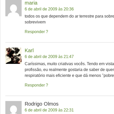
maria
6 de abril de 2009 às 20:36
todos os que dependem do ar terrestre para sobre
sobrevivem
Responder
Karl
6 de abril de 2009 às 21:47
Caríssimas, muito criativas vocês. Tendo em vist
profissão, eu realmente gostaria de saber de que
respiratório mais eficiente e que dá menos "pobre
Responder
Rodrigo Olmos
6 de abril de 2009 às 22:31