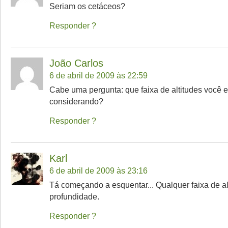
Seriam os cetáceos?
Responder
João Carlos
6 de abril de 2009 às 22:59
Cabe uma pergunta: que faixa de altitudes você e
considerando?
Responder
Karl
6 de abril de 2009 às 23:16
Tá começando a esquentar... Qualquer faixa de al
profundidade.
Responder