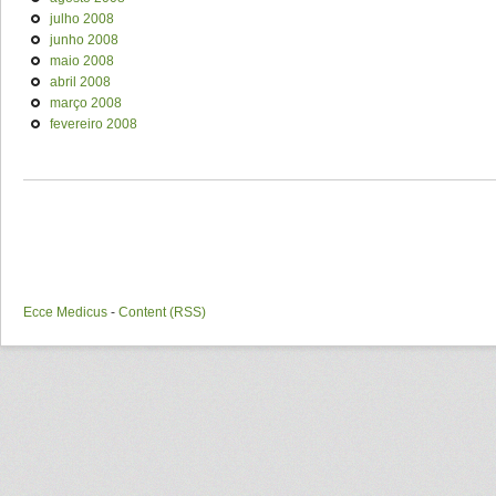
julho 2008
junho 2008
maio 2008
abril 2008
março 2008
fevereiro 2008
Ecce Medicus
-
Content (RSS)