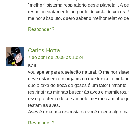
"melhor" sistema respiratório deste planeta... A p
respeito exatamente ao ponto de vista de vocês.
melhor absoluto, quero saber o melhor relativo d
Responder
Carlos Hotta
7 de abril de 2009 às 10:24
Karl,
vou apelar para a seleção natural. O melhor siste
deve estar em um organismo que tem alto metab
que a taxa de troca de gases é um fator limitante. 
restringir as minhas buscar às aves e mamíferos
esse problema do ar sair pelo mesmo caminho que
restam as aves.
Aves é uma boa resposta ou você queria algo ma
Responder