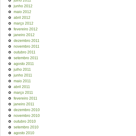
julho 2012
junho 2012
maio 2012
abril 2012
março 2012
fevereiro 2012
janeiro 2012
dezembro 2011
novembro 2011
outubro 2011
setembro 2011
agosto 2011
julho 2011
junho 2011
maio 2011
abril 2011
março 2011
fevereiro 2011
janeiro 2011
dezembro 2010
novembro 2010
outubro 2010
setembro 2010
agosto 2010