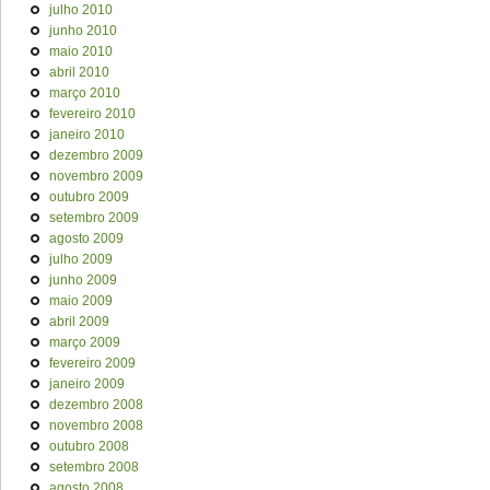
julho 2010
junho 2010
maio 2010
abril 2010
março 2010
fevereiro 2010
janeiro 2010
dezembro 2009
novembro 2009
outubro 2009
setembro 2009
agosto 2009
julho 2009
junho 2009
maio 2009
abril 2009
março 2009
fevereiro 2009
janeiro 2009
dezembro 2008
novembro 2008
outubro 2008
setembro 2008
agosto 2008