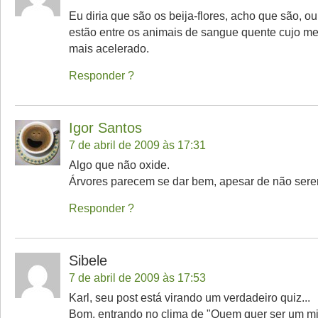
Eu diria que são os beija-flores, acho que são, o
estão entre os animais de sangue quente cujo m
mais acelerado.
Responder
Igor Santos
7 de abril de 2009 às 17:31
Algo que não oxide.
Árvores parecem se dar bem, apesar de não sere
Responder
Sibele
7 de abril de 2009 às 17:53
Karl, seu post está virando um verdadeiro quiz...
Bom, entrando no clima de "Quem quer ser um mil