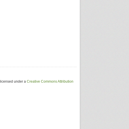
 licensed under a
Creative Commons Attribution