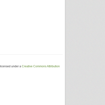
 licensed under a
Creative Commons Attribution