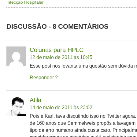
Infecção Hospitalar
DISCUSSÃO - 8 COMENTÁRIOS
Colunas para HPLC
12 de maio de 2011 às 10:45
Esse post nos levanta uma questão sem dúvida m
Responder
Atila
14 de maio de 2011 às 23:02
Pois é Karl, tava discutindo isso no Twitter agora.
de 160 anos que Semmelweis propôs a lavagem 
tipo de erro humano ainda custa caro. Principalm