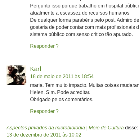
Pergunto isso porque trabalho em hospital públic
atualmente a escassez de recursos humanos.
De qualquer forma parabéns pelo post. Admiro d
gostaria de poder contar com mais profissionais 
sistema público com senso crítico tão apurado.
Responder
Karl
18 de maio de 2011 às 18:54
maria. Tem muito impacto. Muitas coisas mudara
Helen. Sim. Pode acreditar.
Obrigado pelos comentários.
Responder
Aspectos privados da microbiologia | Meio de Cultura
disse:
13 de dezembro de 2011 às 10:02