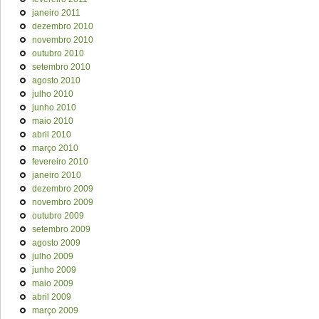
janeiro 2011
dezembro 2010
novembro 2010
outubro 2010
setembro 2010
agosto 2010
julho 2010
junho 2010
maio 2010
abril 2010
março 2010
fevereiro 2010
janeiro 2010
dezembro 2009
novembro 2009
outubro 2009
setembro 2009
agosto 2009
julho 2009
junho 2009
maio 2009
abril 2009
março 2009