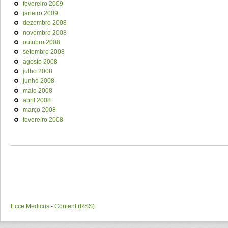
fevereiro 2009
janeiro 2009
dezembro 2008
novembro 2008
outubro 2008
setembro 2008
agosto 2008
julho 2008
junho 2008
maio 2008
abril 2008
março 2008
fevereiro 2008
Ecce Medicus
-
Content (RSS)