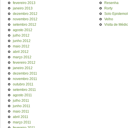
fevereiro 2013
Resenha
janeiro 2013
Rorty
dezembro 2012
Solo Epistemol
novembro 2012
Velho
setembro 2012
Visita de Médi
agosto 2012
julho 2012
junho 2012
maio 2012
abril 2012
março 2012
fevereiro 2012
janeiro 2012
dezembro 2011
novembro 2011
outubro 2011
setembro 2011
agosto 2011
julho 2011
junho 2011
maio 2011
abril 2011
março 2011
fevereiro 2011