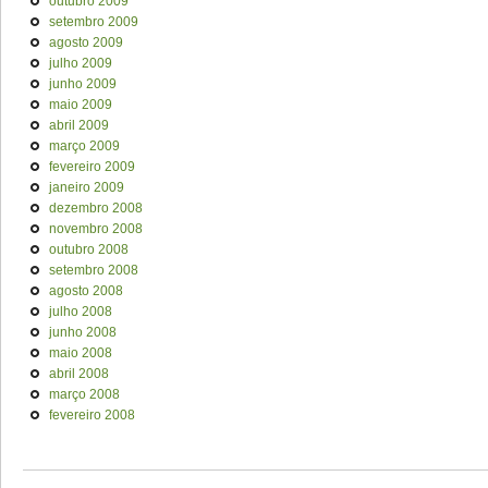
outubro 2009
setembro 2009
agosto 2009
julho 2009
junho 2009
maio 2009
abril 2009
março 2009
fevereiro 2009
janeiro 2009
dezembro 2008
novembro 2008
outubro 2008
setembro 2008
agosto 2008
julho 2008
junho 2008
maio 2008
abril 2008
março 2008
fevereiro 2008