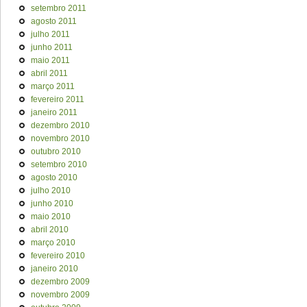
setembro 2011
agosto 2011
julho 2011
junho 2011
maio 2011
abril 2011
março 2011
fevereiro 2011
janeiro 2011
dezembro 2010
novembro 2010
outubro 2010
setembro 2010
agosto 2010
julho 2010
junho 2010
maio 2010
abril 2010
março 2010
fevereiro 2010
janeiro 2010
dezembro 2009
novembro 2009