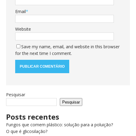
Email
*
Website
Save my name, email, and website in this browser
for the next time I comment.
Pesquisar
Pesquisar
Posts recentes
Fungos que comem plástico: solução para a poluição?
O que é glicosilação?