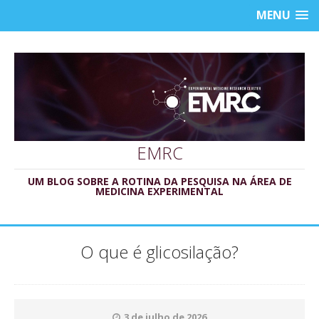
MENU
EMRC
UM BLOG SOBRE A ROTINA DA PESQUISA NA ÁREA DE
MEDICINA EXPERIMENTAL
O que é glicosilação?
3 de julho de 2026