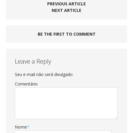
PREVIOUS ARTICLE
NEXT ARTICLE
BE THE FIRST TO COMMENT
Leave a Reply
Seu e-mail não será divulgado
Comentário
Nome
*