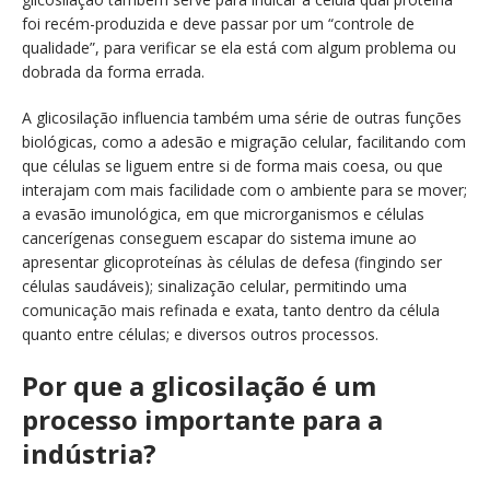
foi recém-produzida e deve passar por um “controle de
qualidade”, para verificar se ela está com algum problema ou
dobrada da forma errada.
A glicosilação influencia também uma série de outras funções
biológicas, como a adesão e migração celular, facilitando com
que células se liguem entre si de forma mais coesa, ou que
interajam com mais facilidade com o ambiente para se mover;
a evasão imunológica, em que microrganismos e células
cancerígenas conseguem escapar do sistema imune ao
apresentar glicoproteínas às células de defesa (fingindo ser
células saudáveis); sinalização celular, permitindo uma
comunicação mais refinada e exata, tanto dentro da célula
quanto entre células; e diversos outros processos.
Por que a glicosilação é um
processo importante para a
indústria?