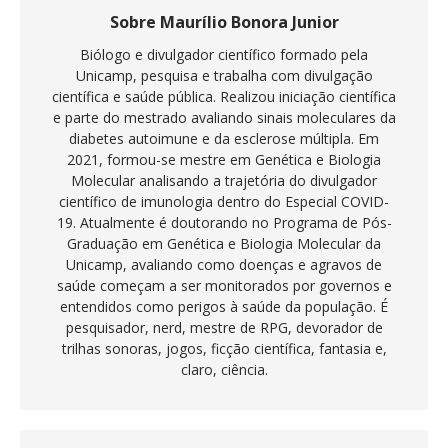
Sobre Maurílio Bonora Junior
Biólogo e divulgador científico formado pela
Unicamp, pesquisa e trabalha com divulgação
científica e saúde pública. Realizou iniciação científica
e parte do mestrado avaliando sinais moleculares da
diabetes autoimune e da esclerose múltipla. Em
2021, formou-se mestre em Genética e Biologia
Molecular analisando a trajetória do divulgador
científico de imunologia dentro do Especial COVID-
19. Atualmente é doutorando no Programa de Pós-
Graduação em Genética e Biologia Molecular da
Unicamp, avaliando como doenças e agravos de
saúde começam a ser monitorados por governos e
entendidos como perigos à saúde da população. É
pesquisador, nerd, mestre de RPG, devorador de
trilhas sonoras, jogos, ficção científica, fantasia e,
claro, ciência.