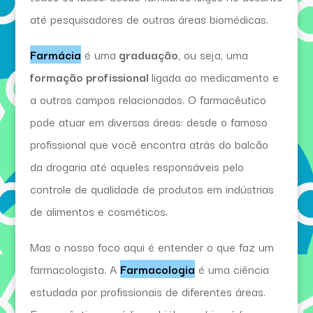
até pesquisadores de outras áreas biomédicas.
Farmácia
é uma
graduação
, ou seja, uma
formação profissional
ligada ao medicamento e
a outros campos relacionados. O farmacêutico
pode atuar em diversas áreas: desde o famoso
profissional que você encontra atrás do balcão
da drogaria até aqueles responsáveis pelo
controle de qualidade de produtos em indústrias
de alimentos e cosméticos.
Mas o nosso foco aqui é entender o que faz um
farmacologista. A
Farmacologia
é uma ciência
estudada por profissionais de diferentes áreas.