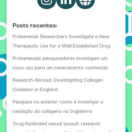
Posts recentes:
Probenecid: Researchers Investigate a New
Therapeutic Use for a Well-Established Drug
Probenecida: pesquisadores investigam um
novo uso para um medicamento conhecido
Research Abroad: Investigating Collagen
Oxidation in England
Pesquisa no exterior: como é investigar a
oxidação do colágeno na Inglaterra
Drug-facilitated sexual assault: research