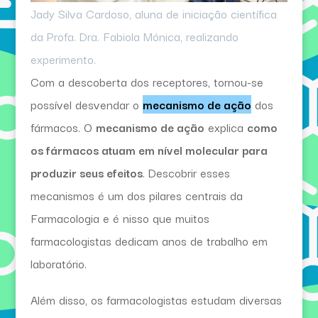
Jady Silva Cardoso, aluna de iniciação científica
da Profa. Dra. Fabiola Mónica, realizando
experimento.
Com a descoberta dos receptores, tornou-se
possível desvendar o
mecanismo de ação
dos
fármacos. O
mecanismo de ação
explica
como
os fármacos atuam em nível molecular para
produzir seus efeitos
. Descobrir esses
mecanismos é um dos pilares centrais da
Farmacologia e é nisso que muitos
farmacologistas dedicam anos de trabalho em
laboratório.
Além disso, os farmacologistas estudam diversas