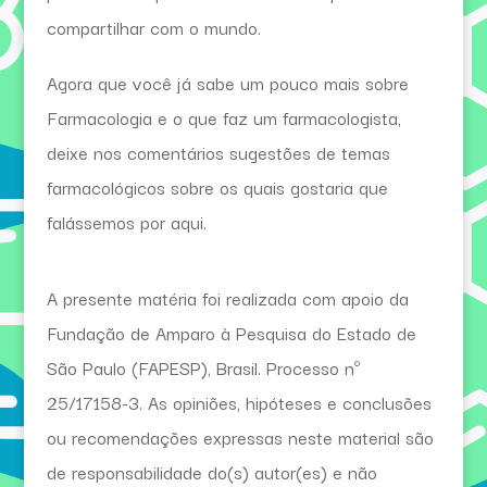
compartilhar com o mundo.
Agora que você já sabe um pouco mais sobre
Farmacologia e o que faz um farmacologista,
deixe nos comentários sugestões de temas
farmacológicos sobre os quais gostaria que
falássemos por aqui.
A presente matéria foi realizada com apoio da
Fundação de Amparo à Pesquisa do Estado de
São Paulo (FAPESP), Brasil. Processo nº
25/17158-3. As opiniões, hipóteses e conclusões
ou recomendações expressas neste material são
de responsabilidade do(s) autor(es) e não