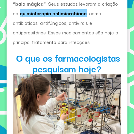
“bala mágica”
. Seus estudos levaram à criação
da
quimioterapia antimicrobiana
, como
antibióticos, antifúngicos, antivirais e
antiparasitários. Esses medicamentos são hoje o
principal tratamento para infecções.
O que os farmacologistas
pesquisam hoje?