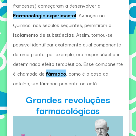
franceses) começaram a desenvolver a
Farmacologia experimental
. Avanços na
Química, nos séculos seguintes, permitiram o
isolamento de substâncias
. Assim, tornou-se
possível identificar exatamente qual componente
de uma planta, por exemplo, era responsável por
determinado efeito terapêutico. Esse componente
é chamado de
fármaco
, como é o caso da
cafeína, um fármaco presente no café.
Grandes revoluções
farmacológicas