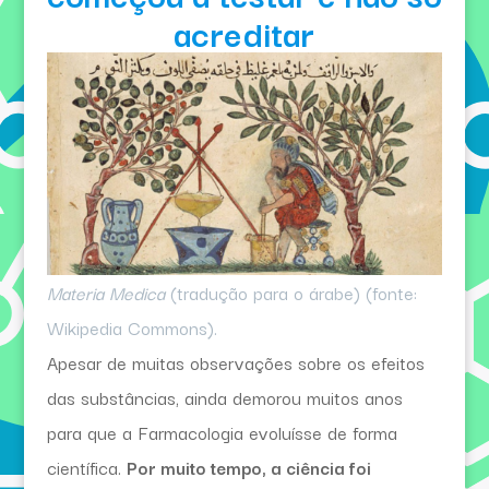
acreditar
Materia Medica
(tradução para o árabe) (fonte:
Wikipedia Commons).
Apesar de muitas observações sobre os efeitos
das substâncias, ainda demorou muitos anos
para que a Farmacologia evoluísse de forma
científica.
Por muito tempo, a ciência foi