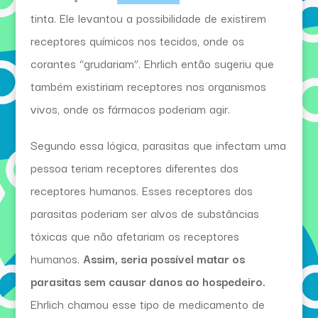
tinta. Ele levantou a possibilidade de existirem
receptores químicos nos tecidos, onde os
corantes “grudariam”. Ehrlich então sugeriu que
também existiriam receptores nos organismos
vivos, onde os fármacos poderiam agir.
Segundo essa lógica, parasitas que infectam uma
pessoa teriam receptores diferentes dos
receptores humanos. Esses receptores dos
parasitas poderiam ser alvos de substâncias
tóxicas que não afetariam os receptores
humanos.
Assim, seria possível matar os
parasitas sem causar danos ao hospedeiro.
Ehrlich chamou esse tipo de medicamento de