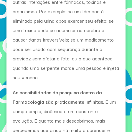
outras interações entre fármacos, toxinas e
organismos. Por exemplo: se um fármaco é
eliminado pela urina após exercer seu efeito; se
uma toxina pode se acumular no cérebro e
causar danos irreversíveis; se um medicamento
pode ser usado com segurança durante a
gravidez sem afetar o feto; ou o que acontece
quando uma serpente morde uma pessoa e injeta
seu veneno.
As possibilidades de pesquisa dentro da
Farmacologia são praticamente infinitas
. É um
campo amplo, dinâmico e em constante
evolução. E quanto mais descobrimos, mais
percebemos que ainda há muito a aprender e