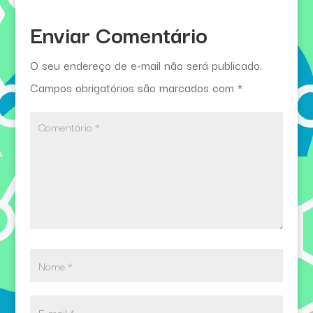
Enviar Comentário
O seu endereço de e-mail não será publicado.
Campos obrigatórios são marcados com
*