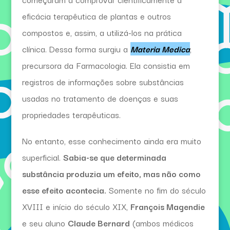
eficácia terapêutica de plantas e outros
compostos e, assim, a utilizá-los na prática
clínica. Dessa forma surgiu a
Materia Medica
,
precursora da Farmacologia. Ela consistia em
registros de informações sobre substâncias
usadas no tratamento de doenças e suas
propriedades terapêuticas.
No entanto, esse conhecimento ainda era muito
superficial.
Sabia-se que determinada
substância produzia um efeito, mas não como
esse efeito acontecia.
Somente no fim do século
XVIII e início do século XIX,
François Magendie
e seu aluno
Claude Bernard
(ambos médicos