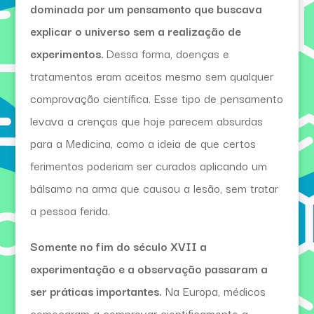
dominada por um pensamento que buscava
explicar o universo sem a realização de
experimentos.
Dessa forma, doenças e
tratamentos eram aceitos mesmo sem qualquer
comprovação científica. Esse tipo de pensamento
levava a crenças que hoje parecem absurdas
para a Medicina, como a ideia de que certos
ferimentos poderiam ser curados aplicando um
bálsamo na arma que causou a lesão, sem tratar
a pessoa ferida.
Somente no fim do século XVII a
experimentação e a observação passaram a
ser práticas importantes.
Na Europa, médicos
começaram a comprovar cientificamente a