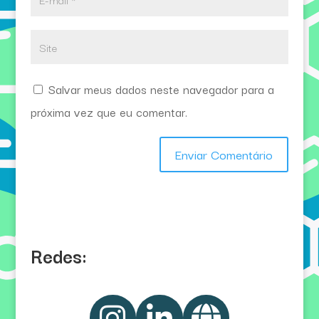
Salvar meus dados neste navegador para a
próxima vez que eu comentar.
Redes: