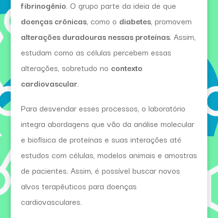
fibrinogênio
. O grupo parte da ideia de que
doenças crônicas
, como o
diabetes
, promovem
alterações duradouras nessas proteínas
. Assim,
estudam como as células percebem essas
alterações, sobretudo no
contexto
cardiovascular
.
Para desvendar esses processos, o laboratório
integra abordagens que vão da análise molecular
e biofísica de proteínas e suas interações até
estudos com células, modelos animais e amostras
de pacientes. Assim, é possível buscar novos
alvos terapêuticos para doenças
cardiovasculares.