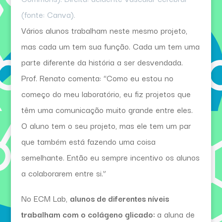
(fonte: Canva).
Vários alunos trabalham neste mesmo projeto,
mas cada um tem sua função. Cada um tem uma
parte diferente da história a ser desvendada.
Prof. Renato comenta: “Como eu estou no
começo do meu laboratório, eu fiz projetos que
têm uma comunicação muito grande entre eles.
O aluno tem o seu projeto, mas ele tem um par
que também está fazendo uma coisa
semelhante. Então eu sempre incentivo os alunos
a colaborarem entre si.”
No ECM Lab,
alunos de diferentes níveis
trabalham com o colágeno glicado:
a aluna de