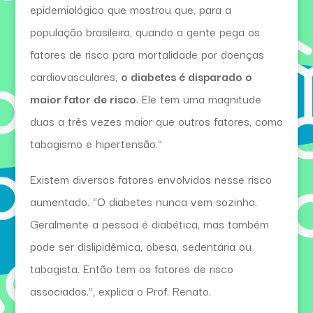
epidemiológico que mostrou que, para a
população brasileira, quando a gente pega os
fatores de risco para mortalidade por doenças
cardiovasculares,
o diabetes é disparado o
maior fator de risco
. Ele tem uma magnitude
duas a três vezes maior que outros fatores, como
tabagismo e hipertensão.”
Existem diversos fatores envolvidos nesse risco
aumentado. “O diabetes nunca vem sozinho.
Geralmente a pessoa é diabética, mas também
pode ser dislipidêmica, obesa, sedentária ou
tabagista. Então tem os fatores de risco
associados.”, explica o Prof. Renato.