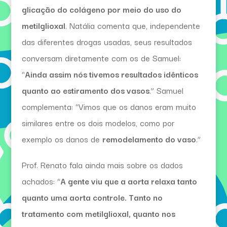
glicação do colágeno por meio do uso do
metilglioxal
. Natália comenta que, independente
das diferentes drogas usadas, seus resultados
conversam diretamente com os de Samuel:
“
Ainda assim nós tivemos resultados idênticos
quanto ao estiramento dos vasos
.” Samuel
complementa: “Vimos que os danos eram muito
similares entre os dois modelos, como por
exemplo os danos de
remodelamento do vaso
.”
Prof. Renato fala ainda mais sobre os dados
achados: “
A gente viu que a aorta relaxa tanto
quanto uma aorta controle. Tanto no
tratamento com metilglioxal, quanto nos