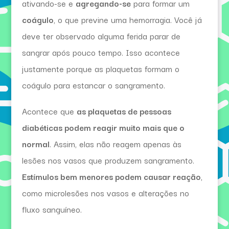
ativando-se e
agregando-se
para formar um
coágulo
, o que previne uma hemorragia. Você já
deve ter observado alguma ferida parar de
sangrar após pouco tempo. Isso acontece
justamente porque as plaquetas formam o
coágulo para estancar o sangramento.
Acontece que
as plaquetas de pessoas
diabéticas podem reagir muito mais que o
normal
. Assim, elas não reagem apenas às
lesões nos vasos que produzem sangramento.
Estímulos bem menores podem causar reação
,
como microlesões nos vasos e alterações no
fluxo sanguíneo.