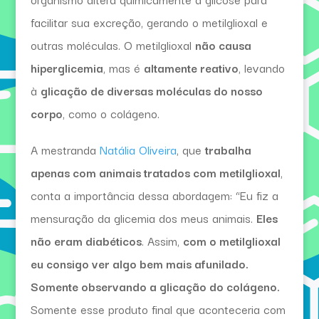
facilitar sua excreção, gerando o metilglioxal e
outras moléculas. O metilglioxal
não causa
hiperglicemia
, mas é
altamente reativo
, levando
à
glicação de diversas moléculas do nosso
corpo
, como o colágeno.
A mestranda
Natália Oliveira
, que
trabalha
apenas com animais tratados com metilglioxal
,
conta a importância dessa abordagem: “Eu fiz a
mensuração da glicemia dos meus animais.
Eles
não eram diabéticos
. Assim,
com o metilglioxal
eu consigo ver algo bem mais afunilado.
Somente observando a glicação do colágeno.
Somente esse produto final que aconteceria com