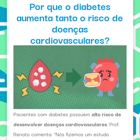
Por que o diabetes
aumenta tanto o risco de
doenças
cardiovasculares?
Pacientes com diabetes possuem
alto risco de
desenvolver doenças cardiovasculares
. Prof.
Renato comenta: “Nós fizemos um estudo