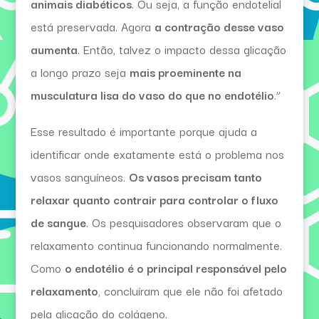
animais diabéticos
. Ou seja, a função endotelial
está preservada. Agora
a contração desse vaso
aumenta
. Então, talvez o impacto dessa glicação
a longo prazo seja
mais proeminente na
musculatura lisa do vaso do que no endotélio
.”
Esse resultado é importante porque ajuda a
identificar onde exatamente está o problema nos
vasos sanguíneos.
Os vasos precisam tanto
relaxar quanto contrair para controlar o fluxo
de sangue
. Os pesquisadores observaram que o
relaxamento continua funcionando normalmente.
Como
o endotélio é o principal responsável pelo
relaxamento
, concluíram que ele não foi afetado
pela glicação do colágeno.