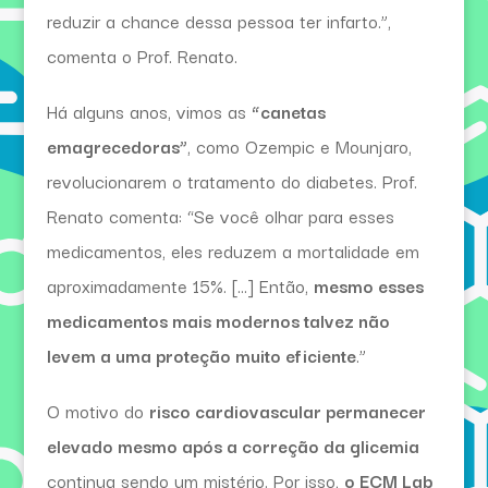
reduzir a chance dessa pessoa ter infarto.”,
comenta o Prof. Renato.
Há alguns anos, vimos as
“canetas
emagrecedoras”
, como Ozempic e Mounjaro,
revolucionarem o tratamento do diabetes. Prof.
Renato comenta: “Se você olhar para esses
medicamentos, eles reduzem a mortalidade em
aproximadamente 15%. […] Então,
mesmo esses
medicamentos mais modernos talvez não
levem a uma proteção muito eficiente
.”
O motivo do
risco cardiovascular permanecer
elevado mesmo após a correção da glicemia
continua sendo um mistério. Por isso,
o ECM Lab