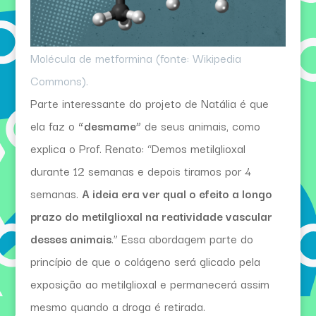
Molécula de metformina (fonte: Wikipedia
Commons).
Parte interessante do projeto de Natália é que
ela faz o
“desmame”
de seus animais, como
explica o Prof. Renato: “Demos metilglioxal
durante 12 semanas e depois tiramos por 4
semanas.
A ideia era ver qual o efeito a longo
prazo do metilglioxal na reatividade vascular
desses animais
.” Essa abordagem parte do
princípio de que o colágeno será glicado pela
exposição ao metilglioxal e permanecerá assim
mesmo quando a droga é retirada.