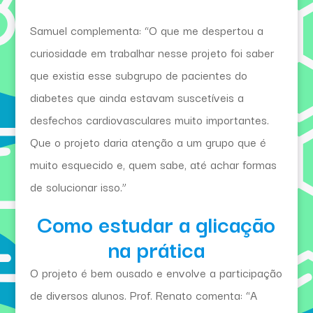
Samuel complementa: “O que me despertou a
curiosidade em trabalhar nesse projeto foi saber
que existia esse subgrupo de pacientes do
diabetes que ainda estavam suscetíveis a
desfechos cardiovasculares muito importantes.
Que o projeto daria atenção a um grupo que é
muito esquecido e, quem sabe, até achar formas
de solucionar isso.”
Como estudar a glicação
na prática
O projeto é bem ousado e envolve a participação
de diversos alunos. Prof. Renato comenta: “A