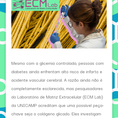
Mesmo com a glicemia controlada, pessoas com
diabetes ainda enfrentam alto risco de infarto e
acidente vascular cerebral. A razão ainda não é
completamente esclarecida, mas pesquisadores
do Laboratório de Matriz Extracelular (ECM Lab)
da UNICAMP acreditam que uma possível peça-
chave seja o colágeno glicado. Eles investigam