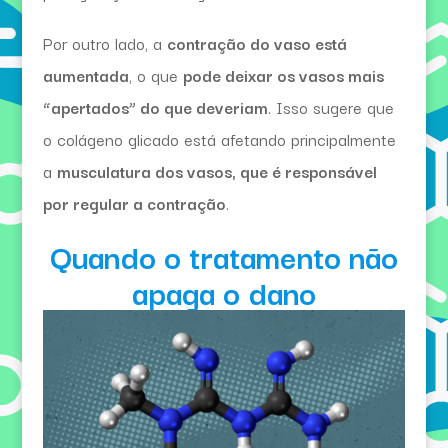
Por outro lado, a
contração do vaso está
aumentada
, o que
pode deixar os vasos mais
“apertados” do que deveriam
. Isso sugere que
o colágeno glicado está afetando principalmente
a
musculatura dos vasos, que é responsável
por regular a contração
.
Quando o tratamento não
apaga o dano