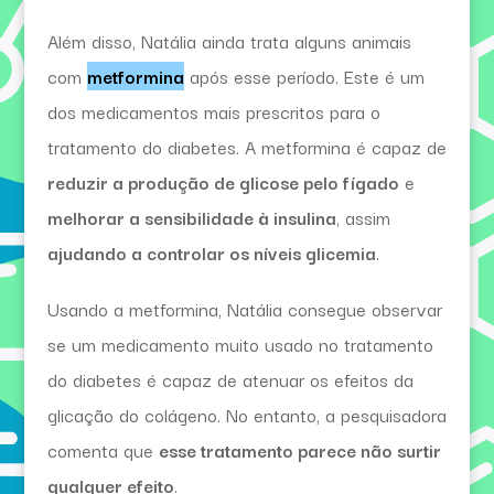
Além disso, Natália ainda trata alguns animais
com
metformina
após esse período. Este é um
dos medicamentos mais prescritos para o
tratamento do diabetes. A metformina é capaz de
reduzir a produção de glicose pelo fígado
e
melhorar a sensibilidade à insulina
, assim
ajudando a controlar os níveis glicemia
.
Usando a metformina, Natália consegue observar
se um medicamento muito usado no tratamento
do diabetes é capaz de atenuar os efeitos da
glicação do colágeno. No entanto, a pesquisadora
comenta que
esse tratamento parece não surtir
qualquer efeito
.