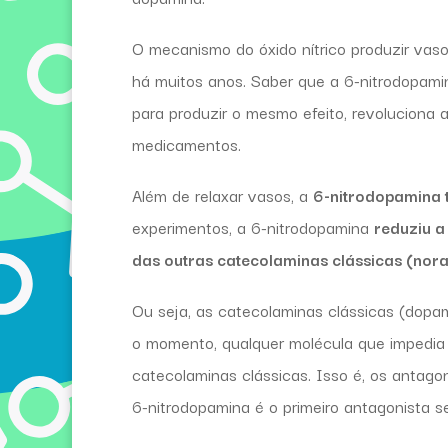
O mecanismo do óxido nítrico produzir vasod
há muitos anos. Saber que a 6-nitrodopami
para produzir o mesmo efeito, revoluciona a 
medicamentos.
Além de relaxar vasos, a
6-nitrodopamina 
experimentos, a 6-nitrodopamina
reduziu a
das outras catecolaminas clássicas (nora
Ou seja, as catecolaminas clássicas (dopa
o momento, qualquer molécula que impedia 
catecolaminas clássicas. Isso é, os antag
6-nitrodopamina é o primeiro antagonista s