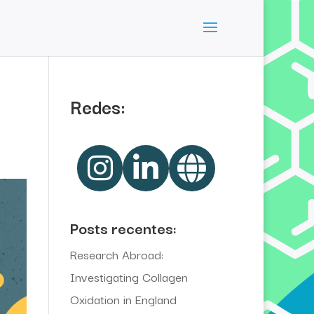
Redes:
Posts recentes:
Research Abroad:
Investigating Collagen
Oxidation in England