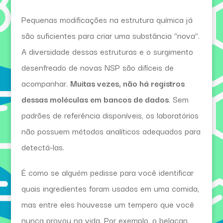
Pequenas modificações na estrutura química já
são suficientes para criar uma substância “nova”.
A diversidade dessas estruturas e o surgimento
desenfreado de novas NSP são difíceis de
acompanhar.
Muitas vezes, não há registros
dessas moléculas em bancos de dados
. Sem
padrões de referência disponíveis, os laboratórios
não possuem métodos analíticos adequados para
detectá-las.
É como se alguém pedisse para você identificar
quais ingredientes foram usados em uma comida,
mas entre eles houvesse um tempero que você
nunca provou na vida. Por exemplo, o belacan,