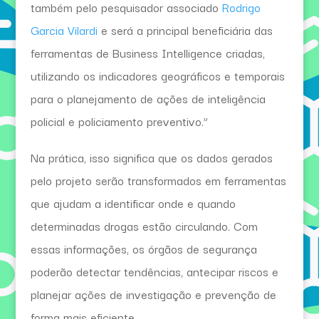
também pelo pesquisador associado
Rodrigo
Garcia Vilardi
e será a principal beneficiária das
ferramentas de Business Intelligence criadas,
utilizando os indicadores geográficos e temporais
para o planejamento de ações de inteligência
policial e policiamento preventivo.”
Na prática, isso significa que os dados gerados
pelo projeto serão transformados em ferramentas
que ajudam a identificar onde e quando
determinadas drogas estão circulando. Com
essas informações, os órgãos de segurança
poderão detectar tendências, antecipar riscos e
planejar ações de investigação e prevenção de
forma mais eficiente.