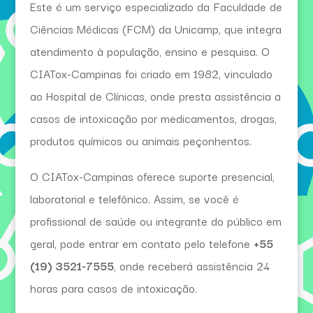
Este é um serviço especializado da Faculdade de
Ciências Médicas (FCM) da Unicamp, que integra
atendimento à população, ensino e pesquisa. O
CIATox-Campinas foi criado em 1982, vinculado
ao Hospital de Clínicas, onde presta assistência a
casos de intoxicação por medicamentos, drogas,
produtos químicos ou animais peçonhentos.
O CIATox-Campinas oferece suporte presencial,
laboratorial e telefônico. Assim, se você é
profissional de saúde ou integrante do público em
geral, pode entrar em contato pelo telefone
+55
(19) 3521-7555
, onde receberá assistência 24
horas para casos de intoxicação.