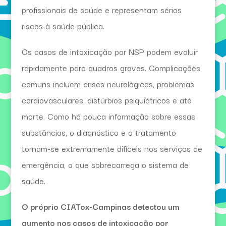
profissionais de saúde e representam sérios
riscos à saúde pública.
Os casos de intoxicação por NSP podem evoluir
rapidamente para quadros graves. Complicações
comuns incluem crises neurológicas, problemas
cardiovasculares, distúrbios psiquiátricos e até
morte. Como há pouca informação sobre essas
substâncias, o diagnóstico e o tratamento
tornam-se extremamente difíceis nos serviços de
emergência, o que sobrecarrega o sistema de
saúde.
O próprio CIATox-Campinas detectou um
aumento nos casos de intoxicação por