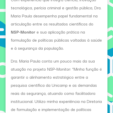
tecnológica, perícia criminal e gestão pública, Dra.
Maria Paula desempenha papel fundamental na
articulação entre os resultados científicos do
NSP-Monitor
e sua aplicação prática na
formulação de políticas públicas voltadas à saúde
e à segurança da população.
Dra. Maria Paula conta um pouco mais da sua
atuação no projeto NSP-Monitor: “Minha função é
garantir o alinhamento estratégico entre a
pesquisa científica da Unicamp e as demandas
reais da segurança, atuando como facilitadora
institucional. Utilizo minha experiência na Diretoria
de formulação e implementação de políticas