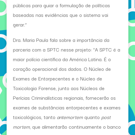
públicas para guiar a formulação de políticas
baseadas nas evidências que o sistema vai
gerar.”
Dra. Maria Paula fala sobre a importância da
parceria com a SPTC nesse projeto: “A SPTC é a
maior polícia científica da América Latina. É o
coração operacional dos dados. O Núcleo de
Exames de Entorpecentes e o Núcleo de
Toxicologia Forense, junto aos Núcleos de
Perícias Criminalísticas regionais, fornecerão os
exames de substâncias entorpecentes e exames
toxicológicos, tanto
antemortem
quanto
post
mortem
, que alimentarão continuamente o banco