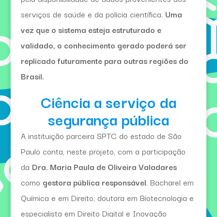
serviços de saúde e da polícia científica.
Uma
vez que o sistema esteja estruturado e
validado, o conhecimento gerado poderá ser
replicado futuramente para outras regiões do
Brasil.
Ciência a serviço da
segurança pública
A instituição parceira SPTC do estado de São
Paulo conta, neste projeto, com a participação
da
Dra. Maria Paula de Oliveira Valadares
como
gestora pública responsável
. Bacharel em
Química e em Direito, doutora em Biotecnologia e
especialista em Direito Digital e Inovação