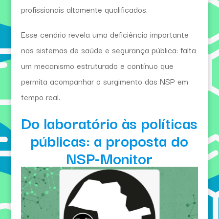
profissionais altamente qualificados.
Esse cenário revela uma deficiência importante
nos sistemas de saúde e segurança pública: falta
um mecanismo estruturado e contínuo que
permita acompanhar o surgimento das NSP em
tempo real.
Do laboratório às políticas
públicas: a proposta do
NSP-Monitor