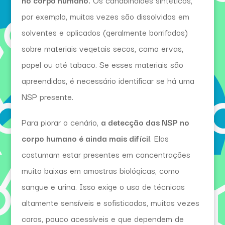
no corpo humano.
Os canabinoides sintéticos,
por exemplo, muitas vezes são dissolvidos em
solventes e aplicados (geralmente borrifados)
sobre materiais vegetais secos, como ervas,
papel ou até tabaco. Se esses materiais são
apreendidos, é necessário identificar se há uma
NSP presente.
Para piorar o cenário,
a detecção das NSP no
corpo humano é ainda mais difícil
. Elas
costumam estar presentes em concentrações
muito baixas em amostras biológicas, como
sangue e urina. Isso exige o uso de técnicas
altamente sensíveis e sofisticadas, muitas vezes
caras, pouco acessíveis e que dependem de