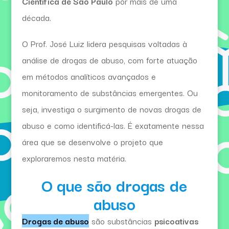
Científica de São Paulo
por mais de uma
década.
O Prof. José Luiz lidera pesquisas voltadas à
análise de drogas de abuso, com forte atuação
em métodos analíticos avançados e
monitoramento de substâncias emergentes. Ou
seja, investiga o surgimento de novas drogas de
abuso e como identificá-las. É exatamente nessa
área que se desenvolve o projeto que
exploraremos nesta matéria.
O que são drogas de
abuso
Drogas de abuso
são substâncias
psicoativas