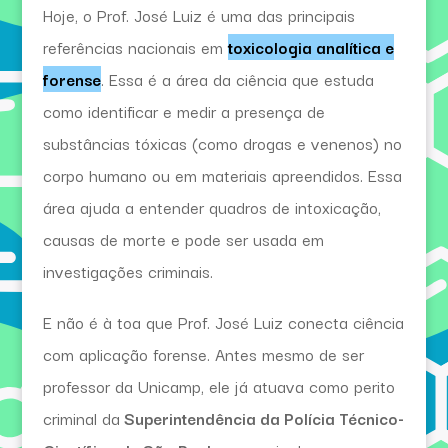
Hoje, o Prof. José Luiz é uma das principais
referências nacionais em
toxicologia analítica e
forense
. Essa é a área da ciência que estuda
como identificar e medir a presença de
substâncias tóxicas (como drogas e venenos) no
corpo humano ou em materiais apreendidos. Essa
área ajuda a entender quadros de intoxicação,
causas de morte e pode ser usada em
investigações criminais.
E não é à toa que Prof. José Luiz conecta ciência
com aplicação forense. Antes mesmo de ser
professor da Unicamp, ele já atuava como perito
criminal da
Superintendência da Polícia Técnico-