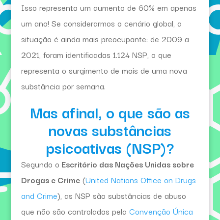
Isso representa um aumento de 60% em apenas
um ano! Se considerarmos o cenário global, a
situação é ainda mais preocupante: de 2009 a
2021, foram identificadas 1.124 NSP, o que
representa o surgimento de mais de uma nova
substância por semana.
Mas afinal, o que são as
novas substâncias
psicoativas (NSP)?
Segundo o
Escritório das Nações Unidas sobre
Drogas e Crime
(
United Nations Office on Drugs
and Crime
), as NSP são substâncias de abuso
que não são controladas pela
Convenção Única