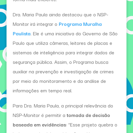
Dra. Maria Paula ainda destacou que o NSP-
Monitor irá integrar o
Programa Muralha
Paulista
. Ele é uma iniciativa do Governo de São
Paulo que utiliza câmeras, leitores de placas e
sistemas de inteligência para integrar dados de
segurança pública. Assim, o Programa busca
auxiliar na prevenção e investigação de crimes
por meio do monitoramento e da análise de
informações em tempo real.
Para Dra. Maria Paula, a principal relevância do
NSP-Monitor é permitir a
tomada de decisão
baseada em evidências
: “Esse projeto quebra o