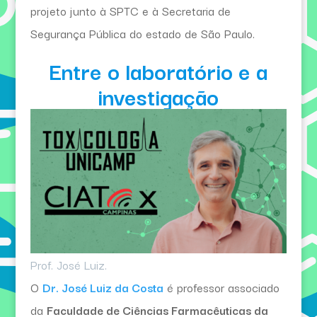
projeto junto à SPTC e à Secretaria de
Segurança Pública do estado de São Paulo.
Entre o laboratório e a
investigação
Prof. José Luiz.
O
Dr. José Luiz da Costa
é professor associado
da
Faculdade de Ciências Farmacêuticas da