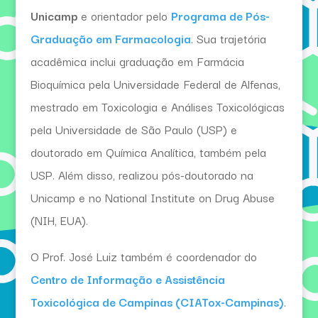
Unicamp
e orientador pelo
Programa de Pós-
Graduação em Farmacologia
. Sua trajetória
acadêmica inclui graduação em Farmácia
Bioquímica pela Universidade Federal de Alfenas,
mestrado em Toxicologia e Análises Toxicológicas
pela Universidade de São Paulo (USP) e
doutorado em Química Analítica, também pela
USP. Além disso, realizou pós-doutorado na
Unicamp e no National Institute on Drug Abuse
(NIH, EUA).
O Prof. José Luiz também é coordenador do
Centro de Informação e Assistência
Toxicológica de Campinas (CIATox-Campinas)
.