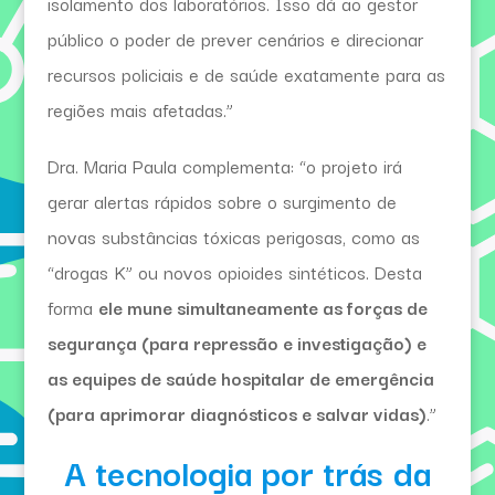
isolamento dos laboratórios. Isso dá ao gestor
público o poder de prever cenários e direcionar
recursos policiais e de saúde exatamente para as
regiões mais afetadas.”
Dra. Maria Paula complementa: “o projeto irá
gerar alertas rápidos sobre o surgimento de
novas substâncias tóxicas perigosas, como as
“drogas K” ou novos opioides sintéticos. Desta
forma
ele mune simultaneamente as forças de
segurança (para repressão e investigação) e
as equipes de saúde hospitalar de emergência
(para aprimorar diagnósticos e salvar vidas)
.”
A tecnologia por trás da