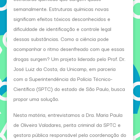
semanalmente. Estruturas químicas novas
significam efeitos tóxicos desconhecidos e
dificuldade de identificação e controle legal
dessas substâncias. Como a ciência pode
acompanhar o ritmo desenfreado com que essas
drogas surgem? Um projeto liderado pelo Prof. Dr.
José Luiz da Costa, da Unicamp, em parceria
com a Superintendência da Polícia Técnico-
Científica (SPTC) do estado de São Paulo, busca
propor uma solução.
Nesta matéria, entrevistamos a Dra. Maria Paula
de Oliveira Valadares, perita criminal da SPTC e
gestora pública responsável pela coordenação do