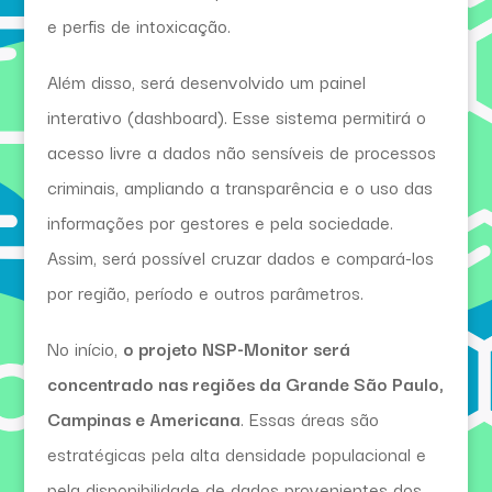
e perfis de intoxicação.
Além disso, será desenvolvido um painel
interativo (dashboard). Esse sistema permitirá o
acesso livre a dados não sensíveis de processos
criminais, ampliando a transparência e o uso das
informações por gestores e pela sociedade.
Assim, será possível cruzar dados e compará-los
por região, período e outros parâmetros.
No início,
o projeto NSP-Monitor será
concentrado nas regiões da Grande São Paulo,
Campinas e Americana
. Essas áreas são
estratégicas pela alta densidade populacional e
pela disponibilidade de dados provenientes dos