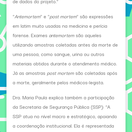
de dados do projeto.”
“
Antemortem
” e “
post mortem
” são expressões
em latim muito usadas na medicina e perícia
forense. Exames
antemortem
são aqueles
utilizando amostras coletadas antes da morte de
uma pessoa, como sangue, urina ou outros
materiais obtidos durante o atendimento médico.
Já as amostras
post mortem
são coletadas após
a morte, geralmente pelos médicos-legista.
Dra. Maria Paula explica também a participação
da Secretaria de Segurança Pública (SSP): “A
SSP atua no nível macro e estratégico, apoiando
a coordenação institucional. Ela é representada