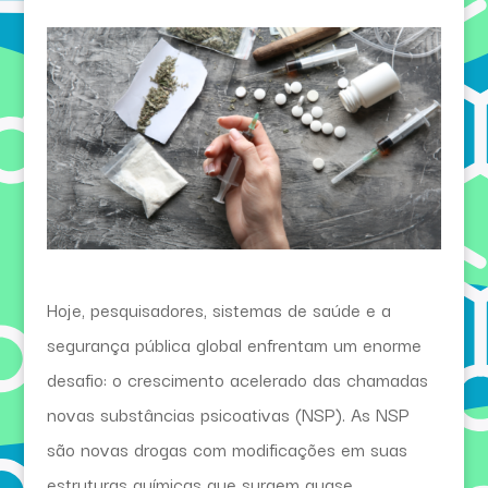
Hoje, pesquisadores, sistemas de saúde e a
segurança pública global enfrentam um enorme
desafio: o crescimento acelerado das chamadas
novas substâncias psicoativas (NSP). As NSP
são novas drogas com modificações em suas
estruturas químicas que surgem quase