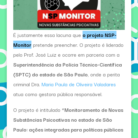
É justamente essa lacuna que
o projeto NSP-
Monitor
pretende preencher. O projeto é liderado
pelo Prof. José Luiz e ocorre em parceria com a
Superintendência da Polícia Técnico-Científica
(SPTC) do estado de São Paulo
, onde a perita
criminal Dra.
Maria Paula de Oliveira Valadares
atua como gestora pública responsável.
O projeto é intitulado
“Monitoramento de Novas
Substâncias Psicoativas no estado de São
Paulo: ações integradas para políticas públicas