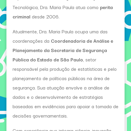
Tecnológica, Dra. Maria Paula atua como
perita
criminal
desde 2006.
Atualmente, Dra. Maria Paula ocupa uma das
coordenações da
Coordenadoria de Análise e
Planejamento da Secretaria de Segurança
Pública do Estado de São Paulo
, setor
responsável pela produção de estatísticas e pelo
planejamento de políticas públicas na área de
segurança. Sua atuação envolve a análise de
dados e o desenvolvimento de estratégias
baseadas em evidências para apoiar a tomada de
decisões governamentais.
Com experiência que integra ciência, inovação