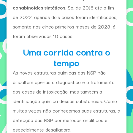
canabinoides sintéticos
. Se, de 2016 até o fim
de 2022, apenas dois casos foram identificados,
somente nos cinco primeiros meses de 2023 já
foram observados 10 casos.
Uma corrida contra o
tempo
As novas estruturas químicas das NSP não
dificultam apenas o diagnóstico e o tratamento
dos casos de intoxicação, mas também a
identificação química dessas substâncias. Como
muitas vezes não conhecemos suas estruturas, a
detecção das NSP por métodos analíticos é
especialmente desafiadora.