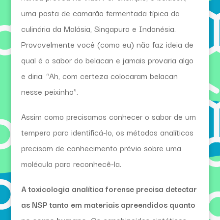
uma pasta de camarão fermentada típica da
culinária da Malásia, Singapura e Indonésia.
Provavelmente você (como eu) não faz ideia de
qual é o sabor do belacan e jamais provaria algo
e diria: “Ah, com certeza colocaram belacan
nesse peixinho”.
Assim como precisamos conhecer o sabor de um
tempero para identificá-lo, os métodos analíticos
precisam de conhecimento prévio sobre uma
molécula para reconhecê-la.
A toxicologia analítica forense precisa detectar
as NSP tanto em materiais apreendidos quanto