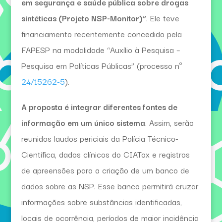
em segurança e saúde pública sobre drogas
sintéticas (Projeto NSP-Monitor)”
. Ele teve
financiamento recentemente concedido pela
FAPESP na modalidade “Auxílio à Pesquisa –
Pesquisa em Políticas Públicas” (processo nº
24/15262-5
).
A proposta é integrar diferentes fontes de
informação em um único sistema
. Assim, serão
reunidos laudos periciais da Polícia Técnico-
Científica, dados clínicos do CIATox e registros
de apreensões para a criação de um banco de
dados sobre as NSP. Esse banco permitirá cruzar
informações sobre substâncias identificadas,
locais de ocorrência, períodos de maior incidência