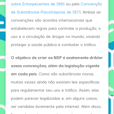
sobre Entorpecentes de 1961
ou pela
Convenção
de Substâncias Psicotrópicas de 1971
. Ambas as
convenções são acordos internacionais que
estabelecem regras para controlar a produção, o
uso e a circulação de drogas no mundo, visando
proteger a saúde pública e combater o tráfico.
O objetivo de criar as NSP é exatamente driblar
essas convenções, além da legislação vigente
em cada país
. Como são substâncias novas,
muitas vezes ainda não existem leis específicas
para regulamentar seu uso e tráfico. Assim, elas
podem parecer legalizadas e, em alguns casos,
ser vendidas livremente pela internet. Além disso,