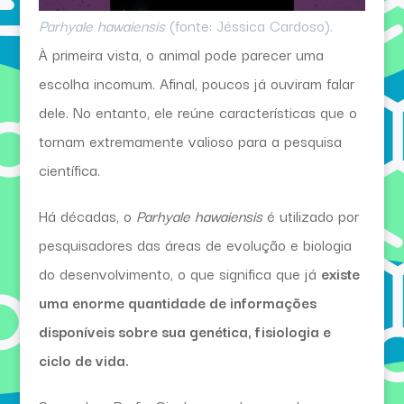
Parhyale hawaiensis
(fonte: Jéssica Cardoso).
À primeira vista, o animal pode parecer uma
escolha incomum. Afinal, poucos já ouviram falar
dele. No entanto, ele reúne características que o
tornam extremamente valioso para a pesquisa
científica.
Há décadas, o
Parhyale hawaiensis
é utilizado por
pesquisadores das áreas de evolução e biologia
do desenvolvimento, o que significa que já
existe
uma enorme quantidade de informações
disponíveis sobre sua genética, fisiologia e
ciclo de vida.