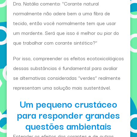
Dra. Natália comenta: “Corante natural
normalmente não adere bem a uma fibra de
tecido, então você normalmente tem que usar
um mordente. Será que isso é melhor ou pior do
que trabalhar com corante sintético?”
Por isso, compreender os efeitos ecotoxicológicos
dessas substâncias é fundamental para avaliar
se alternativas consideradas “verdes” realmente
representam uma solução mais sustentável.
Um pequeno crustáceo
para responder grandes
questões ambientais
Entender os efeitos dos corantes e de outros