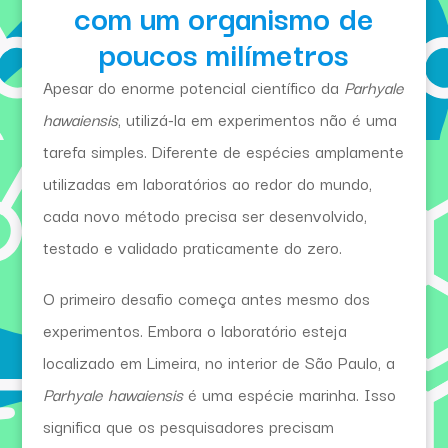
com um organismo de
poucos milímetros
Apesar do enorme potencial científico da
Parhyale
hawaiensis
, utilizá-la em experimentos não é uma
tarefa simples. Diferente de espécies amplamente
utilizadas em laboratórios ao redor do mundo,
cada novo método precisa ser desenvolvido,
testado e validado praticamente do zero.
O primeiro desafio começa antes mesmo dos
experimentos. Embora o laboratório esteja
localizado em Limeira, no interior de São Paulo, a
Parhyale hawaiensis
é uma espécie marinha. Isso
significa que os pesquisadores precisam