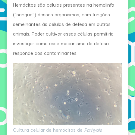
Hemócitos são células presentes na hemolinfa
(“sangue”) desses organismos, com funções
semelhantes às células de defesa em outros
animais. Poder cultivar essas células permitiria
investigar como esse mecanismo de defesa
responde aos contaminantes.
Cultura celular de hemócitos de
Parhyale