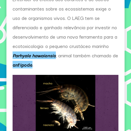
contaminantes sobre os ecossistemas exige o
uso de organismos vivos. O LAEG tem se
diferenciado e ganhado relevância por investir no
desenvolvimento de uma nova ferramenta para a
ecotoxicologia: o pequeno crustáceo marinho
Parhyale hawaiensis
, animal também chamado de
anfípode
.