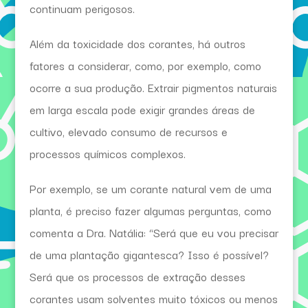
continuam perigosos.
Além da toxicidade dos corantes, há outros
fatores a considerar, como, por exemplo, como
ocorre a sua produção. Extrair pigmentos naturais
em larga escala pode exigir grandes áreas de
cultivo, elevado consumo de recursos e
processos químicos complexos.
Por exemplo, se um corante natural vem de uma
planta, é preciso fazer algumas perguntas, como
comenta a Dra. Natália: “Será que eu vou precisar
de uma plantação gigantesca? Isso é possível?
Será que os processos de extração desses
corantes usam solventes muito tóxicos ou menos