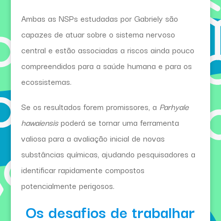
Ambas as NSPs estudadas por Gabriely são
capazes de atuar sobre o sistema nervoso
central e estão associadas a riscos ainda pouco
compreendidos para a saúde humana e para os
ecossistemas.
Se os resultados forem promissores, a
Parhyale
hawaiensis
poderá se tornar uma ferramenta
valiosa para a avaliação inicial de novas
substâncias químicas, ajudando pesquisadores a
identificar rapidamente compostos
potencialmente perigosos.
Os desafios de trabalhar