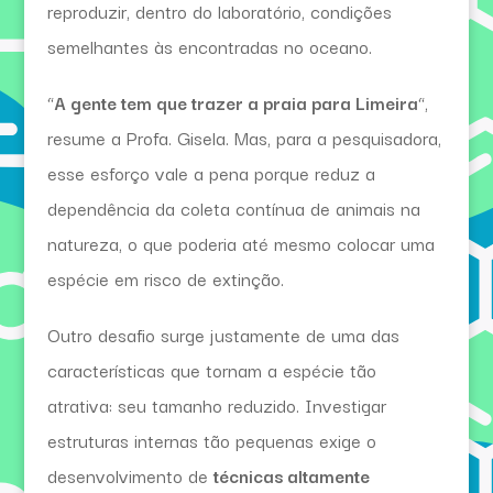
reproduzir, dentro do laboratório, condições
semelhantes às encontradas no oceano.
“
A gente tem que trazer a praia para Limeira
“,
resume a Profa. Gisela. Mas, para a pesquisadora,
esse esforço vale a pena porque reduz a
dependência da coleta contínua de animais na
natureza, o que poderia até mesmo colocar uma
espécie em risco de extinção.
Outro desafio surge justamente de uma das
características que tornam a espécie tão
atrativa: seu tamanho reduzido. Investigar
estruturas internas tão pequenas exige o
desenvolvimento de
técnicas altamente