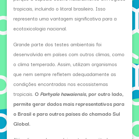
tropicais, incluindo o litoral brasileiro. Isso
representa uma vantagem significativa para a
ecotoxicologia nacional.
Grande parte dos testes ambientais foi
desenvolvida em países com outros climas, como
o clima temperado. Assim, utilizam organismos
que nem sempre refletem adequadamente as
condições encontradas nos ecossistemas
tropicais.
O
Parhyale hawaiensis
, por outro lado,
permite gerar dados mais representativos para
o Brasil e para outros países do chamado Sul
Global.