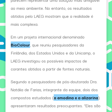
parecem representar uma solução mais amigável
ao meio ambiente. No entanto, os resultados
obtidos pelo LAEG mostram que a realidade é
mais complexa.
Em um projeto internacional denominado
BioColour
, que reuniu pesquisadores da
Finlândia, dos Estados Unidos e da Unicamp, o
LAEG investigou os possíveis impactos de
corantes obtidos a partir de fontes naturais.
Segundo a pesquisadora de pós-doutorado Dra.
Natália de Farias, integrante da equipe, dois dos
compostos estudados (
a emodina e a alizarina
)
apresentaram resultados preocupantes. “Eles são