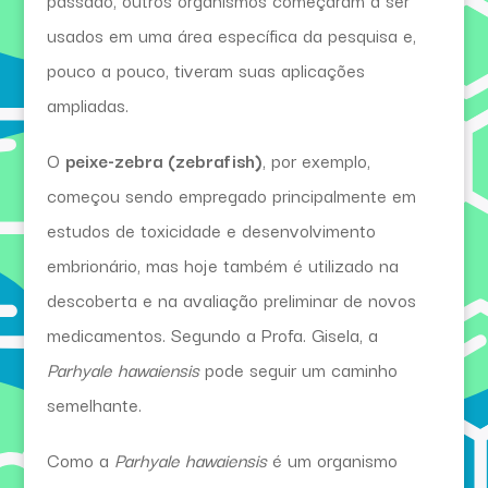
passado, outros organismos começaram a ser
usados em uma área específica da pesquisa e,
pouco a pouco, tiveram suas aplicações
ampliadas.
O
peixe-zebra (zebrafish)
, por exemplo,
começou sendo empregado principalmente em
estudos de toxicidade e desenvolvimento
embrionário, mas hoje também é utilizado na
descoberta e na avaliação preliminar de novos
medicamentos. Segundo a Profa. Gisela, a
Parhyale hawaiensis
pode seguir um caminho
semelhante.
Como a
Parhyale hawaiensis
é um organismo