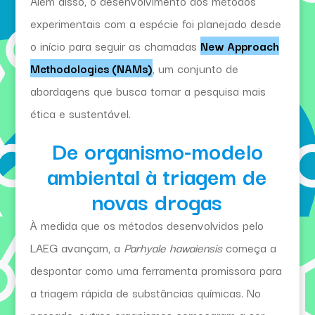
Além disso, o desenvolvimento dos métodos
experimentais com a espécie foi planejado desde
o início para seguir as chamadas
New Approach
Methodologies (NAMs)
, um conjunto de
abordagens que busca tornar a pesquisa mais
ética e sustentável.
De organismo-modelo
ambiental à triagem de
novas drogas
À medida que os métodos desenvolvidos pelo
LAEG avançam, a
Parhyale hawaiensis
começa a
despontar como uma ferramenta promissora para
a triagem rápida de substâncias químicas. No