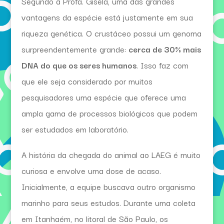
Segundo a Profa. Gisela, uma das grandes
vantagens da espécie está justamente em sua
riqueza genética. O crustáceo possui um genoma
surpreendentemente grande:
cerca de 30% mais
DNA do que os seres humanos
. Isso faz com
que ele seja considerado por muitos
pesquisadores uma espécie que oferece uma
ampla gama de processos biológicos que podem
ser estudados em laboratório.
A história da chegada do animal ao LAEG é muito
curiosa e envolve uma dose de acaso.
Inicialmente, a equipe buscava outro organismo
marinho para seus estudos. Durante uma coleta
em Itanhaém, no litoral de São Paulo, os