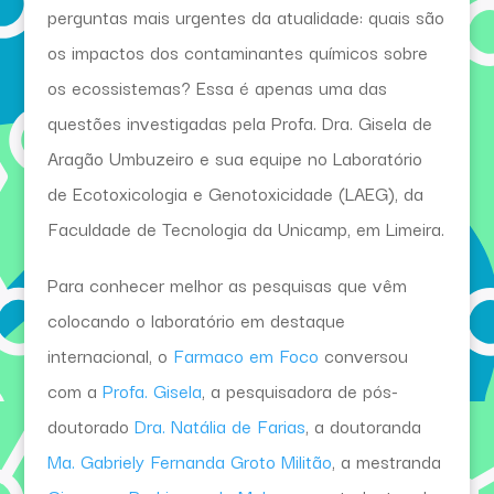
perguntas mais urgentes da atualidade: quais são
os impactos dos contaminantes químicos sobre
os ecossistemas? Essa é apenas uma das
questões investigadas pela Profa. Dra. Gisela de
Aragão Umbuzeiro e sua equipe no Laboratório
de Ecotoxicologia e Genotoxicidade (LAEG), da
Faculdade de Tecnologia da Unicamp, em Limeira.
Para conhecer melhor as pesquisas que vêm
colocando o laboratório em destaque
internacional, o
Farmaco em Foco
conversou
com a
Profa. Gisela
, a pesquisadora de pós-
doutorado
Dra. Natália de Farias
, a doutoranda
Ma. Gabriely Fernanda Groto Militão
, a mestranda