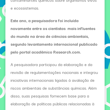
contaminantes químicos sobre organismos vivos
e ecossistemas.
Este ano, a pesquisadora foi incluída
novamente entre os cientistas mais influentes
do mundo na área de ciências ambientais,
segundo levantamento internacional publicado
pelo portal acadêmico Research.com.
A pesquisadora participou da elaboração e da
revisão de regulamentações nacionais e integrou
iniciativas internacionais ligadas à avaliação de
riscos ambientais de substâncias químicas. Além
disso, suas pesquisas fornecem base para a
elaboração de políticas públicas relacionadas à