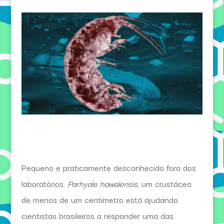
Pequeno e praticamente desconhecido fora dos
laboratórios.
Parhyale hawaiensis
, um crustáceo
de menos de um centímetro está ajudando
cientistas brasileiros a responder uma das