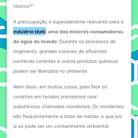
tóxicos?”
A preocupação é especialmente relevante para a
indústria têxtil
,
uma das maiores consumidoras
de água do mundo
. Durante os processos de
tingimento, grandes volumes de efluentes
contendo corantes e outros produtos químicos
podem ser liberados no ambiente.
Além disso, em muitos casos, para fixar os
corantes em tecidos precisamos usar
substâncias chamadas mordentes. Os mordentes
são frequentemente à base de metais, o que por
si só pode ser um contaminante ambiental.