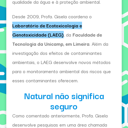
qualidade da água e à proteção ambiental.
Desde 2009, Profa. Gisela coordena o
Laboratório de Ecotoxicologia e
Genotoxicidade (LAEG)
, da
Faculdade de
Tecnologia da Unicamp, em Limeira
. Além da
investigação dos efeitos de contaminantes
ambientais, o LAEG desenvolve novos métodos
para o monitoramento ambiental dos riscos que
esses contaminantes oferecem.
Natural não significa
seguro
Como comentado anteriormente, Profa. Gisela
desenvolve pesquisas em uma área chamada