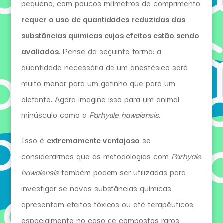
pequeno, com poucos milímetros de comprimento,
requer o uso de quantidades reduzidas das
substâncias químicas cujos efeitos estão sendo
avaliados
. Pense da seguinte forma: a
quantidade necessária de um anestésico será
muito menor para um gatinho que para um
elefante. Agora imagine isso para um animal
minúsculo como a
Parhyale hawaiensis
.
Isso é
extremamente vantajoso
se
considerarmos que as metodologias com
Parhyale
hawaiensis
também podem ser utilizadas para
investigar se novas substâncias químicas
apresentam efeitos tóxicos ou até terapêuticos,
especialmente no caso de compostos raros,