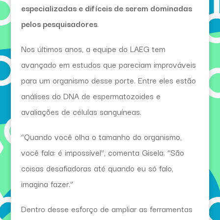
especializadas e difíceis de serem dominadas
pelos pesquisadores
.
Nos últimos anos, a equipe do LAEG tem
avançado em estudos que pareciam improváveis
para um organismo desse porte. Entre eles estão
análises do DNA de espermatozoides e
avaliações de células sanguíneas.
“Quando você olha o tamanho do organismo,
você fala: é impossível”, comenta Gisela. “São
coisas desafiadoras até quando eu só falo,
imagina fazer.”
Dentro desse esforço de ampliar as ferramentas