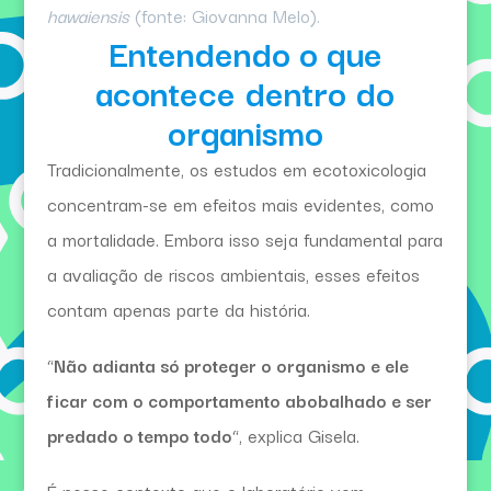
hawaiensis
(fonte: Giovanna Melo).
Entendendo o que
acontece dentro do
organismo
Tradicionalmente, os estudos em ecotoxicologia
concentram-se em efeitos mais evidentes, como
a mortalidade. Embora isso seja fundamental para
a avaliação de riscos ambientais, esses efeitos
contam apenas parte da história.
“
Não adianta só proteger o organismo e ele
ficar com o comportamento abobalhado e ser
predado o tempo todo
“, explica Gisela.