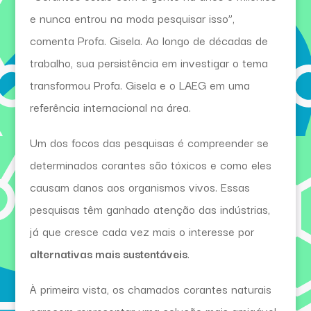
e nunca entrou na moda pesquisar isso”,
comenta Profa. Gisela. Ao longo de décadas de
trabalho, sua persistência em investigar o tema
transformou Profa. Gisela e o LAEG em uma
referência internacional na área.
Um dos focos das pesquisas é compreender se
determinados corantes são tóxicos e como eles
causam danos aos organismos vivos. Essas
pesquisas têm ganhado atenção das indústrias,
já que cresce cada vez mais o interesse por
alternativas mais sustentáveis
.
À primeira vista, os chamados corantes naturais