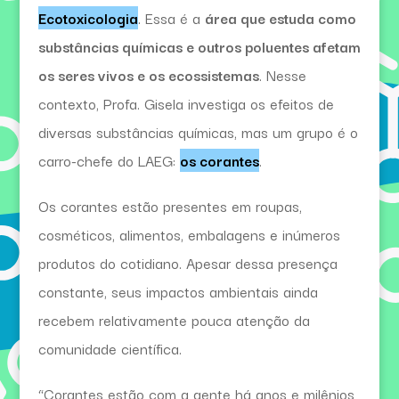
Ecotoxicologia
. Essa é a
área que estuda como
substâncias químicas e outros poluentes afetam
os seres vivos e os ecossistemas
. Nesse
contexto, Profa. Gisela investiga os efeitos de
diversas substâncias químicas, mas um grupo é o
carro-chefe do LAEG:
os corantes
.
Os corantes estão presentes em roupas,
cosméticos, alimentos, embalagens e inúmeros
produtos do cotidiano. Apesar dessa presença
constante, seus impactos ambientais ainda
recebem relativamente pouca atenção da
comunidade científica.
“Corantes estão com a gente há anos e milênios