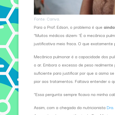
Fonte: Canva.
Para o Prof. Edson, o problema é que
ainda
“Muitos médicos dizem: ‘É a mecânica pul
justificativa meio fraca. O que exatamente 
Mecânica pulmonar é a capacidade dos pulm
o ar. Embora o excesso de peso realmente 
suficiente para justificar por que a asma
pior aos tratamentos. Faltava entender o q
“Essa pergunta sempre ficava na minha cab
Assim, com a chegada da nutricionista
Dra.