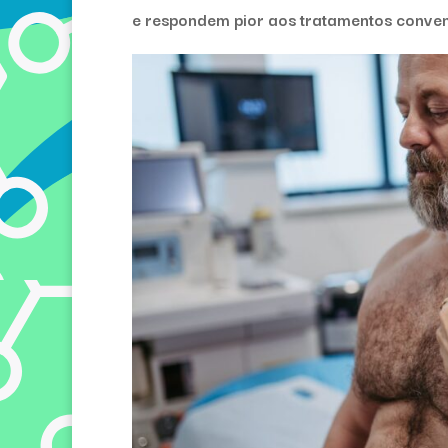
e respondem pior aos tratamentos conve