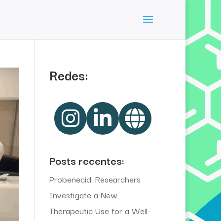
Redes:
Posts recentes:
Probenecid: Researchers
Investigate a New
Therapeutic Use for a Well-