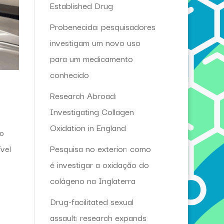
Established Drug
Probenecida: pesquisadores
investigam um novo uso
para um medicamento
conhecido
Research Abroad:
Investigating Collagen
Oxidation in England
do
Pesquisa no exterior: como
vel
é investigar a oxidação do
colágeno na Inglaterra
Drug-facilitated sexual
assault: research expands