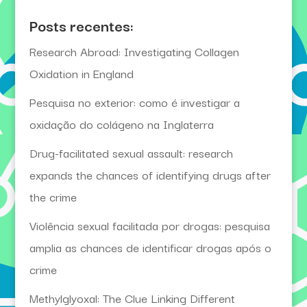
Posts recentes:
Research Abroad: Investigating Collagen
Oxidation in England
Pesquisa no exterior: como é investigar a
oxidação do colágeno na Inglaterra
Drug-facilitated sexual assault: research
expands the chances of identifying drugs after
the crime
Violência sexual facilitada por drogas: pesquisa
amplia as chances de identificar drogas após o
crime
Methylglyoxal: The Clue Linking Different