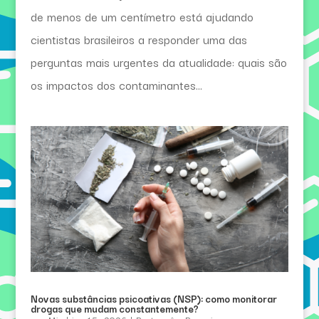
de menos de um centímetro está ajudando
cientistas brasileiros a responder uma das
perguntas mais urgentes da atualidade: quais são
os impactos dos contaminantes...
Novas substâncias psicoativas (NSP): como monitorar
drogas que mudam constantemente?