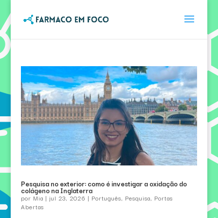
Pesquisa no exterior: como é investigar a oxidação do
colágeno na Inglaterra
por
Mia
|
jul 23, 2026
|
Português
,
Pesquisa
,
Portas
Abertas