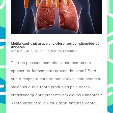
Metilglioxal: a pista que une diferentes complicações do
diabetes
por
Mia
|
jul 7, 2026
|
Português
,
Pesquisa
Por que pessoas com obesidade costumam
apresentar formas mais graves de asma? Será
que a resposta está no metilglioxal, uma pequena
molécula que é tanto produzida pelo nosso
organismo quanto presente em alguns alimentos?
Nesta entrevista, o Prof. Edson Antunes conta...