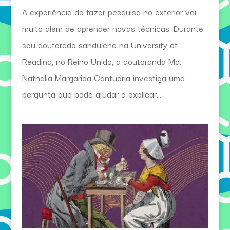
A experiência de fazer pesquisa no exterior vai
muito além de aprender novas técnicas. Durante
seu doutorado sanduíche na University of
Reading, no Reino Unido, a doutoranda Ma.
Nathalia Margarida Cantuária investiga uma
pergunta que pode ajudar a explicar...