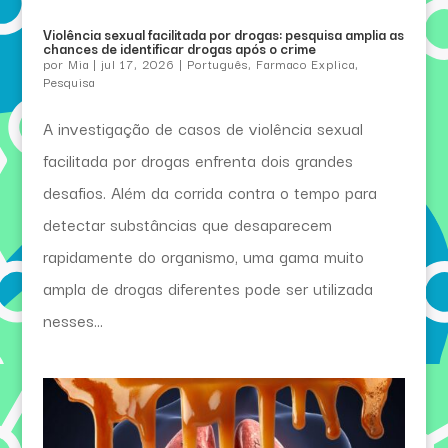
Violência sexual facilitada por drogas: pesquisa amplia as
chances de identificar drogas após o crime
por
Mia
|
jul 17, 2026
|
Português
,
Farmaco Explica
,
Pesquisa
A investigação de casos de violência sexual
facilitada por drogas enfrenta dois grandes
desafios. Além da corrida contra o tempo para
detectar substâncias que desaparecem
rapidamente do organismo, uma gama muito
ampla de drogas diferentes pode ser utilizada
nesses...