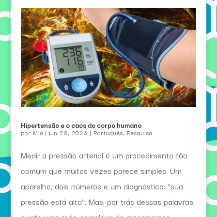
Hipertensão e o caos do corpo humano
por
Mia
|
jun 26, 2026
|
Português
,
Pesquisa
Medir a pressão arterial é um procedimento tão
comum que muitas vezes parece simples. Um
aparelho, dois números e um diagnóstico: “sua
pressão está alta”. Mas, por trás dessas palavras,