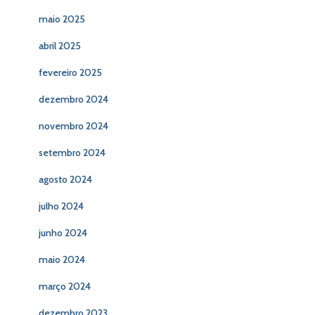
maio 2025
abril 2025
fevereiro 2025
dezembro 2024
novembro 2024
setembro 2024
agosto 2024
julho 2024
junho 2024
maio 2024
março 2024
dezembro 2023