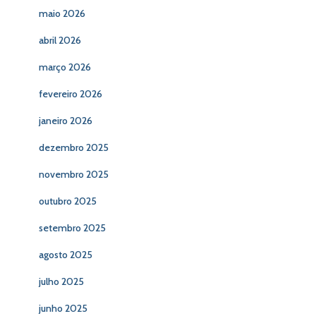
maio 2026
abril 2026
março 2026
fevereiro 2026
janeiro 2026
dezembro 2025
novembro 2025
outubro 2025
setembro 2025
agosto 2025
julho 2025
junho 2025