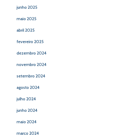
junho 2025
maio 2025
abril 2025
fevereiro 2025
dezembro 2024
novembro 2024
setembro 2024
agosto 2024
julho 2024
junho 2024
maio 2024
março 2024