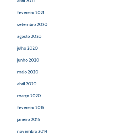
abril 2021
fevereiro 2021
setembro 2020
agosto 2020
julho 2020
junho 2020
maio 2020
abril 2020
março 2020
fevereiro 2015
janeiro 2015
novembro 2014