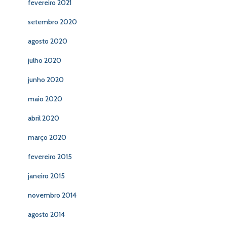
fevereiro 2021
setembro 2020
agosto 2020
julho 2020
junho 2020
maio 2020
abril 2020
março 2020
fevereiro 2015
janeiro 2015
novembro 2014
agosto 2014