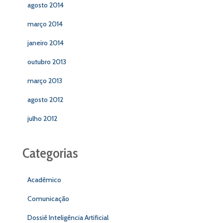
agosto 2014
março 2014
janeiro 2014
outubro 2013
março 2013
agosto 2012
julho 2012
Categorias
Acadêmico
Comunicação
Dossiê Inteligência Artificial