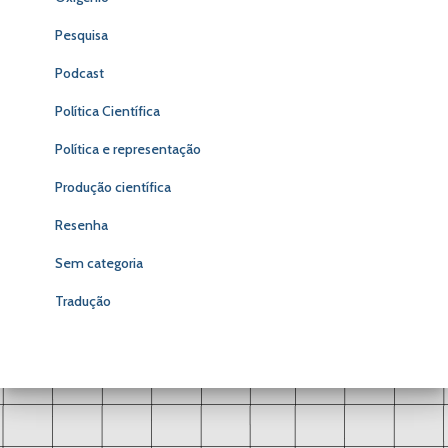
Pesquisa
Podcast
Política Científica
Política e representação
Produção científica
Resenha
Sem categoria
Tradução