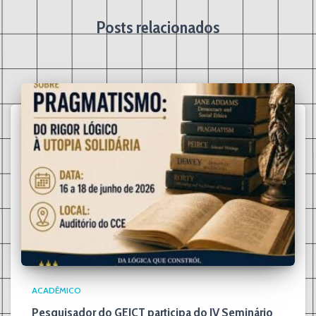
Posts relacionados
ACADÊMICO
Pesquisador do GEICT participa do IV Seminário