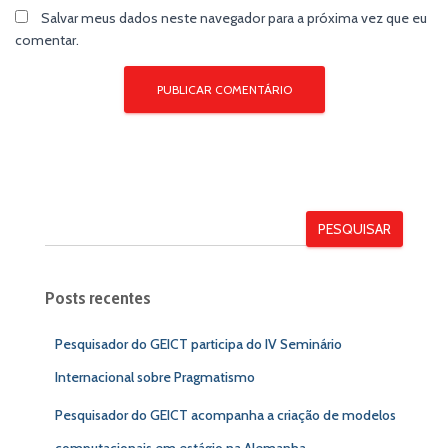
Salvar meus dados neste navegador para a próxima vez que eu
comentar.
PESQUISAR
Posts recentes
Pesquisador do GEICT participa do IV Seminário
Internacional sobre Pragmatismo
Pesquisador do GEICT acompanha a criação de modelos