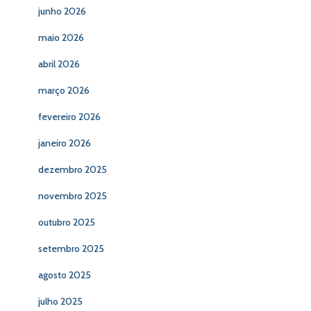
junho 2026
maio 2026
abril 2026
março 2026
fevereiro 2026
janeiro 2026
dezembro 2025
novembro 2025
outubro 2025
setembro 2025
agosto 2025
julho 2025