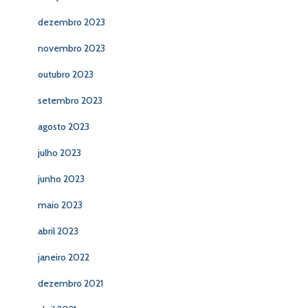
dezembro 2023
novembro 2023
outubro 2023
setembro 2023
agosto 2023
julho 2023
junho 2023
maio 2023
abril 2023
janeiro 2022
dezembro 2021