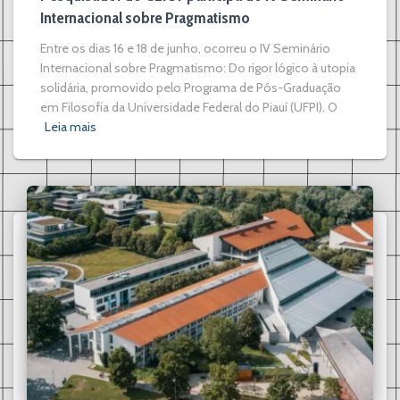
Internacional sobre Pragmatismo
Entre os dias 16 e 18 de junho, ocorreu o IV Seminário
Internacional sobre Pragmatismo: Do rigor lógico à utopia
solidária, promovido pelo Programa de Pós-Graduação
em Filosofia da Universidade Federal do Piauí (UFPI). O
Leia mais