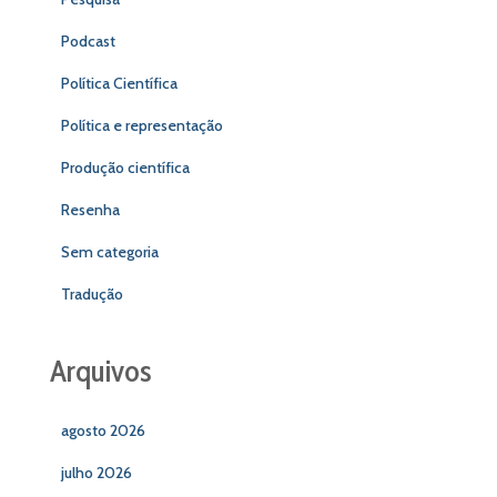
Podcast
Política Científica
Política e representação
Produção científica
Resenha
Sem categoria
Tradução
Arquivos
agosto 2026
julho 2026