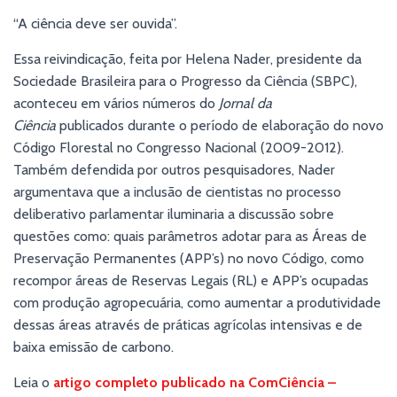
“A ciência deve ser ouvida”.
Essa reivindicação, feita por Helena Nader, presidente da
Sociedade Brasileira para o Progresso da Ciência (SBPC),
aconteceu em vários números do
Jornal da
Ciência
publicados durante o período de elaboração do novo
Código Florestal no Congresso Nacional (2009-2012).
Também defendida por outros pesquisadores, Nader
argumentava que a inclusão de cientistas no processo
deliberativo parlamentar iluminaria a discussão sobre
questões como: quais parâmetros adotar para as Áreas de
Preservação Permanentes (APP’s) no novo Código, como
recompor áreas de Reservas Legais (RL) e APP’s ocupadas
com produção agropecuária, como aumentar a produtividade
dessas áreas através de práticas agrícolas intensivas e de
baixa emissão de carbono.
Leia o
artigo completo publicado na ComCiência –