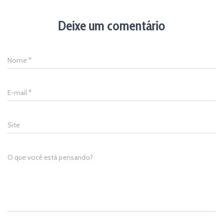
Deixe um comentário
Nome
*
E-mail
*
Site
O que você está pensando?