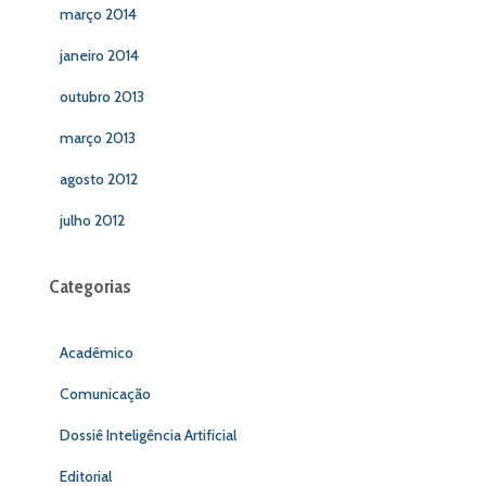
março 2014
janeiro 2014
outubro 2013
março 2013
agosto 2012
julho 2012
Categorias
Acadêmico
Comunicação
Dossiê Inteligência Artificial
Editorial