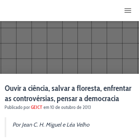
ALTE
Ouvir a ciência, salvar a floresta, enfrentar
as controvérsias, pensar a democracia
Publicado por
GEICT
em
10 de outubro de 2013
Por Jean C. H. Miguel e Léa Velho