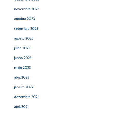
novembro 2023
outubro 2023
setembro 2023
agosto 2023
julho 2023
junho 2023
maio 2023
abril 2023
janeiro 2022
dezembro 2021
abril 2021