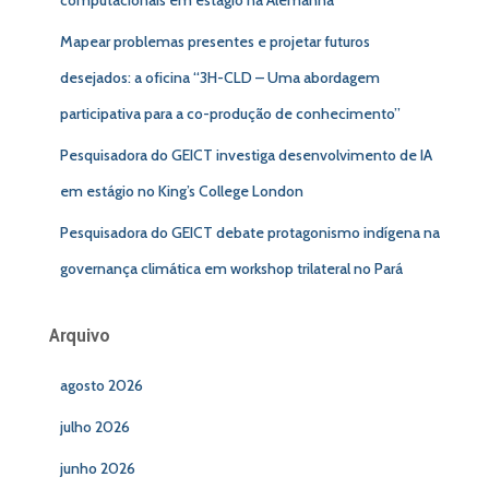
computacionais em estágio na Alemanha
Mapear problemas presentes e projetar futuros
desejados: a oficina “3H-CLD – Uma abordagem
participativa para a co-produção de conhecimento”
Pesquisadora do GEICT investiga desenvolvimento de IA
em estágio no King’s College London
Pesquisadora do GEICT debate protagonismo indígena na
governança climática em workshop trilateral no Pará
Arquivo
agosto 2026
julho 2026
junho 2026