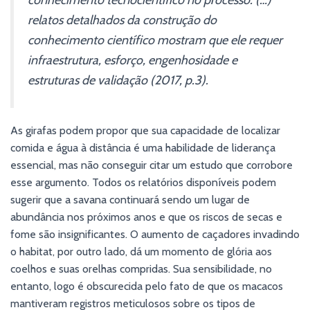
conhecimento tecnocientífico no processo. (…)
relatos detalhados da construção do
conhecimento científico mostram que ele requer
infraestrutura, esforço, engenhosidade e
estruturas de validação (2017, p.3).
As girafas podem propor que sua capacidade de localizar
comida e água à distância é uma habilidade de liderança
essencial, mas não conseguir citar um estudo que corrobore
esse argumento. Todos os relatórios disponíveis podem
sugerir que a savana continuará sendo um lugar de
abundância nos próximos anos e que os riscos de secas e
fome são insignificantes. O aumento de caçadores invadindo
o habitat, por outro lado, dá um momento de glória aos
coelhos e suas orelhas compridas. Sua sensibilidade, no
entanto, logo é obscurecida pelo fato de que os macacos
mantiveram registros meticulosos sobre os tipos de