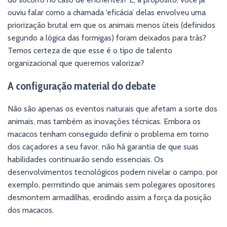
ouviu falar como a chamada ‘eficácia’ delas envolveu uma
priorização brutal em que os animais menos úteis (definidos
segundo a lógica das formigas) foram deixados para trás?
Temos certeza de que esse é o tipo de talento
organizacional que queremos valorizar?
A configuração material do debate
Não são apenas os eventos naturais que afetam a sorte dos
animais, mas também as inovações técnicas. Embora os
macacos tenham conseguido definir o problema em torno
dos caçadores a seu favor, não há garantia de que suas
habilidades continuarão sendo essenciais. Os
desenvolvimentos tecnológicos podem nivelar o campo, por
exemplo, permitindo que animais sem polegares opositores
desmontem armadilhas, erodindo assim a força da posição
dos macacos.