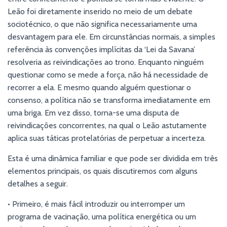
Leão foi diretamente inserido no meio de um debate
sociotécnico, o que não significa necessariamente uma
desvantagem para ele. Em circunstâncias normais, a simples
referência às convenções implícitas da ‘Lei da Savana’
resolveria as reivindicações ao trono. Enquanto ninguém
questionar como se mede a força, não há necessidade de
recorrer a ela. E mesmo quando alguém questionar o
consenso, a política não se transforma imediatamente em
uma briga. Em vez disso, torna-se uma disputa de
reivindicações concorrentes, na qual o Leão astutamente
aplica suas táticas protelatórias de perpetuar a incerteza.
Esta é uma dinâmica familiar e que pode ser dividida em três
elementos principais, os quais discutiremos com alguns
detalhes a seguir.
• Primeiro, é mais fácil introduzir ou interromper um
programa de vacinação, uma política energética ou um