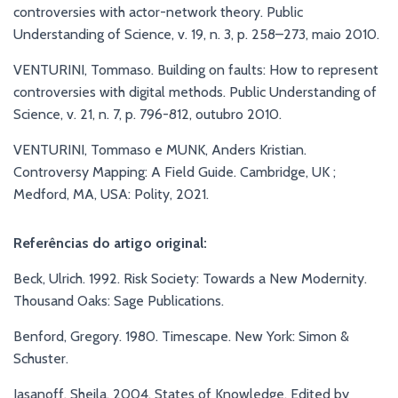
controversies with actor-network theory. Public
Understanding of Science, v. 19, n. 3, p. 258–273, maio 2010.
VENTURINI, Tommaso. Building on faults: How to represent
controversies with digital methods. Public Understanding of
Science, v. 21, n. 7, p. 796-812, outubro 2010.
VENTURINI, Tommaso e MUNK, Anders Kristian.
Controversy Mapping: A Field Guide. Cambridge, UK ;
Medford, MA, USA: Polity, 2021.
Referências do artigo original:
Beck, Ulrich. 1992. Risk Society: Towards a New Modernity.
Thousand Oaks: Sage Publications.
Benford, Gregory. 1980. Timescape. New York: Simon &
Schuster.
Jasanoff, Sheila. 2004. States of Knowledge. Edited by