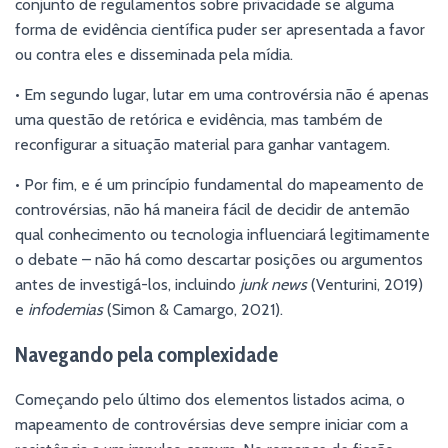
conjunto de regulamentos sobre privacidade se alguma
forma de evidência científica puder ser apresentada a favor
ou contra eles e disseminada pela mídia.
• Em segundo lugar, lutar em uma controvérsia não é apenas
uma questão de retórica e evidência, mas também de
reconfigurar a situação material para ganhar vantagem.
• Por fim, e é um princípio fundamental do mapeamento de
controvérsias, não há maneira fácil de decidir de antemão
qual conhecimento ou tecnologia influenciará legitimamente
o debate – não há como descartar posições ou argumentos
antes de investigá-los, incluindo
junk news
(Venturini, 2019)
e
infodemias
(Simon & Camargo, 2021).
Navegando pela complexidade
Começando pelo último dos elementos listados acima, o
mapeamento de controvérsias deve sempre iniciar com a