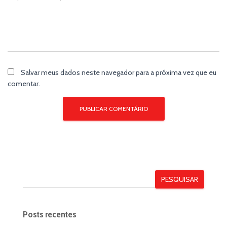
Salvar meus dados neste navegador para a próxima vez que eu
comentar.
PESQUISAR
Posts recentes