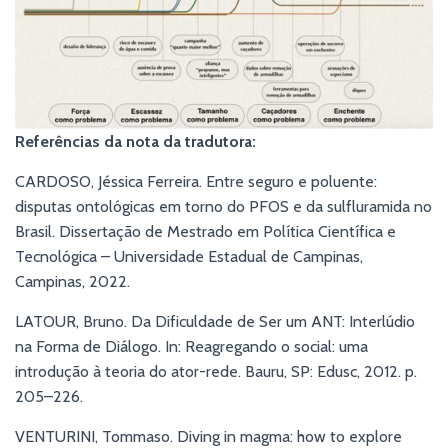
Referências da nota da tradutora:
CARDOSO, Jéssica Ferreira. Entre seguro e poluente:
disputas ontológicas em torno do PFOS e da sulfluramida no
Brasil. Dissertação de Mestrado em Política Científica e
Tecnológica – Universidade Estadual de Campinas,
Campinas, 2022.
LATOUR, Bruno. Da Dificuldade de Ser um ANT: Interlúdio
na Forma de Diálogo. In: Reagregando o social: uma
introdução à teoria do ator-rede. Bauru, SP: Edusc, 2012. p.
205–226.
VENTURINI, Tommaso. Diving in magma: how to explore