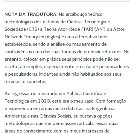
​​NOTA DA TRADUTORA:
No arcabouço teórico-
metodológico dos estudos de Ciência, Tecnologia e
Sociedade (CTS) a Teoria Ator-Rede (TAR) [ANT ou Actor-
Network Theory em inglês] é uma alternativa bem
estabelecida, sendo a análise ou mapeamento de
controvérsias uma das suas formas de produzir reflexões. No
entanto, colocar em prática seus princípios pode não ser
tarefa tão simples, especialmente no caso de pesquisadores
e pesquisadoras iniciantes ainda não habituados aos seus
recursos e conceitos.
Ao ingressar no mestrado em Política Científica e
Tecnológica em 2020, este era o meu caso. Com formação
e experiência em áreas muito distintas, na Engenharia
Ambiental e nas Ciências Sociais, eu buscava opções
metodológicas que me permitissem articular essas duas
áreas de conhecimento com os meus interesses de