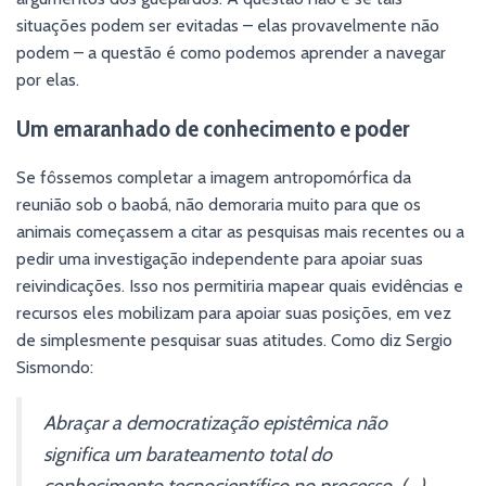
situações podem ser evitadas – elas provavelmente não
podem – a questão é como podemos aprender a navegar
por elas.
Um emaranhado de conhecimento e poder
Se fôssemos completar a imagem antropomórfica da
reunião sob o baobá, não demoraria muito para que os
animais começassem a citar as pesquisas mais recentes ou a
pedir uma investigação independente para apoiar suas
reivindicações. Isso nos permitiria mapear quais evidências e
recursos eles mobilizam para apoiar suas posições, em vez
de simplesmente pesquisar suas atitudes. Como diz Sergio
Sismondo:
Abraçar a democratização epistêmica não
significa um barateamento total do