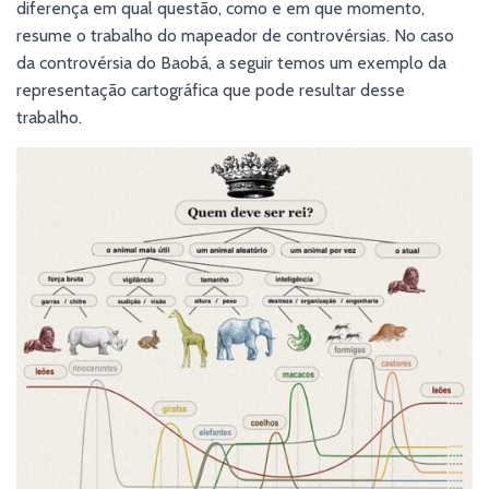
diferença em qual questão, como e em que momento,
resume o trabalho do mapeador de controvérsias. No caso
da controvérsia do Baobá, a seguir temos um exemplo da
representação cartográfica que pode resultar desse
trabalho.