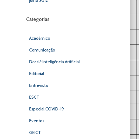
julho 2012
Categorias
Acadêmico
Comunicação
Dossiê Inteligência Artificial
Editorial
Entrevista
ESCT
Especial COVID-19
Eventos
GEICT