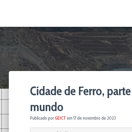
Cidade de Ferro, parte
mundo
Publicado por
GEICT
em
17 de novembro de 2023