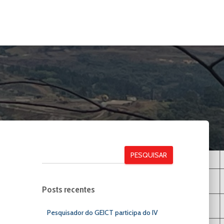
PESQUISAR
Posts recentes
Pesquisador do GEICT participa do IV