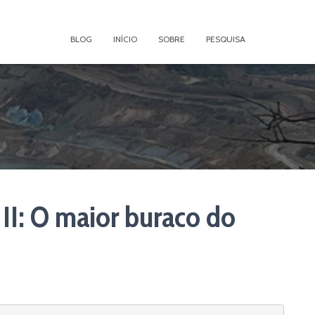
BLOG
INÍCIO
SOBRE
PESQUISA
 II: O maior buraco do