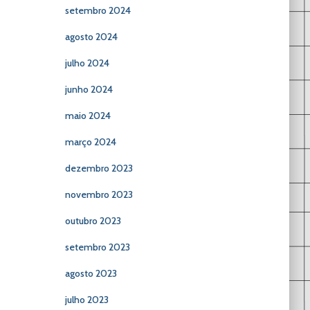
setembro 2024
agosto 2024
julho 2024
junho 2024
maio 2024
março 2024
dezembro 2023
novembro 2023
outubro 2023
setembro 2023
agosto 2023
julho 2023