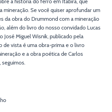
re a história do ferro em Itabira, que
a mineração. Se você quiser aprofundar um
xões da obra do Drummond com a mineração
o, além do livro do nosso convidado Lucas
 José Miguel Wisnik, publicado pela
de vista é uma obra-prima e o livro
ineração e a obra poética de Carlos
 seguimos.
lho