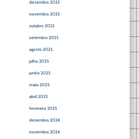
dezembro 2025
novembro 2025
outubro 2025
setembro 2025
agosto 2025
julho 2025
junho 2025
maio 2025
abril 2025
fevereiro 2025
dezembro 2024
novembro 2024