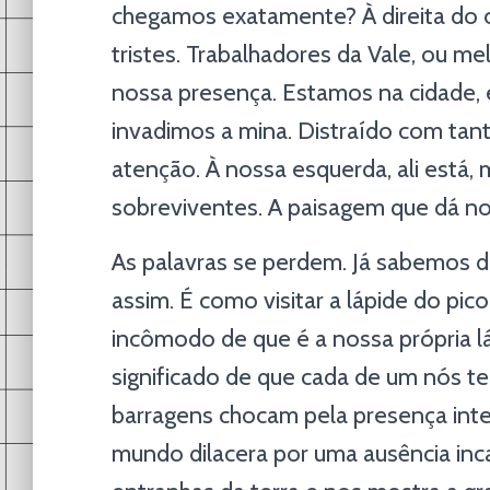
chegamos exatamente? À direita do ca
tristes. Trabalhadores da Vale, ou me
nossa presença. Estamos na cidade, 
invadimos a mina. Distraído com tant
atenção. À nossa esquerda, ali está
sobreviventes. A paisagem que dá n
As palavras se perdem. Já sabemos d
assim. É como visitar a lápide do pi
incômodo de que é a nossa própria 
significado de que cada de um nós t
barragens chocam pela presença inte
mundo dilacera por uma ausência inc