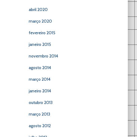
abril 2020
março 2020
fevereiro 2015
janeiro 2015
novembro 2014
agosto 2014
março 2014
janeiro 2014
outubro 2013
março 2013
agosto 2012