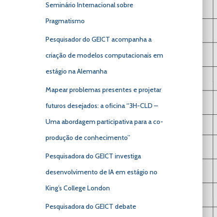
Seminário Internacional sobre
Pragmatismo
Pesquisador do GEICT acompanha a
criação de modelos computacionais em
estágio na Alemanha
Mapear problemas presentes e projetar
futuros desejados: a oficina “3H-CLD –
Uma abordagem participativa para a co-
produção de conhecimento”
Pesquisadora do GEICT investiga
desenvolvimento de IA em estágio no
King’s College London
Pesquisadora do GEICT debate