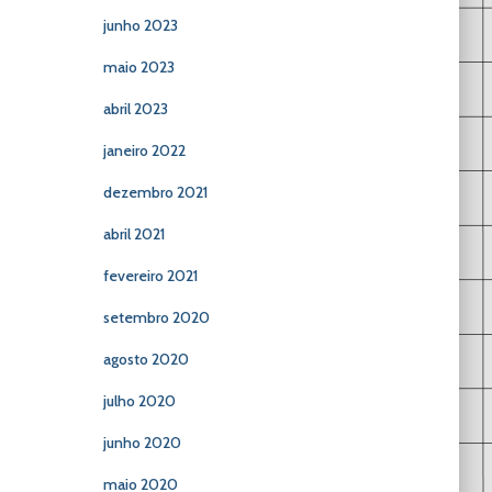
junho 2023
maio 2023
abril 2023
janeiro 2022
dezembro 2021
abril 2021
fevereiro 2021
setembro 2020
agosto 2020
julho 2020
junho 2020
maio 2020