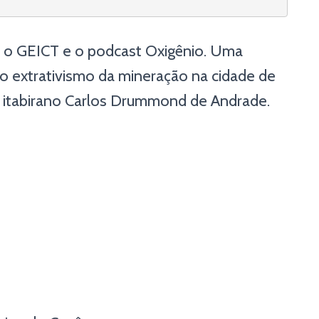
e o GEICT e o podcast Oxigênio. Uma
o extrativismo da mineração na cidade de
a itabirano Carlos Drummond de Andrade.