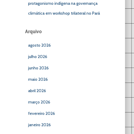
protagonismo indígena na governança
climática em workshop trilateral no Pará
Arquivo
agosto 2026
julho 2026
junho 2026
maio 2026
abril 2026
março 2026
fevereiro 2026
janeiro 2026