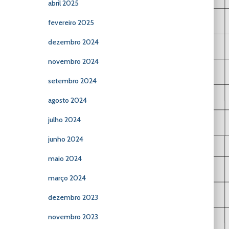
abril 2025
fevereiro 2025
dezembro 2024
novembro 2024
setembro 2024
agosto 2024
julho 2024
junho 2024
maio 2024
março 2024
dezembro 2023
novembro 2023