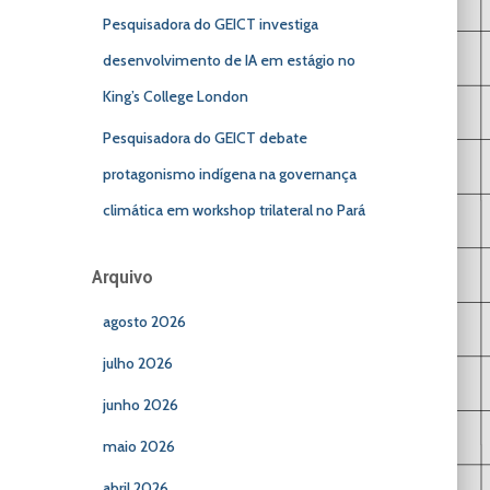
Pesquisadora do GEICT investiga
desenvolvimento de IA em estágio no
King’s College London
Pesquisadora do GEICT debate
protagonismo indígena na governança
climática em workshop trilateral no Pará
Arquivo
agosto 2026
julho 2026
junho 2026
maio 2026
abril 2026