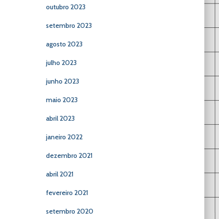
outubro 2023
setembro 2023
agosto 2023
julho 2023
junho 2023
maio 2023
abril 2023
janeiro 2022
dezembro 2021
abril 2021
fevereiro 2021
setembro 2020