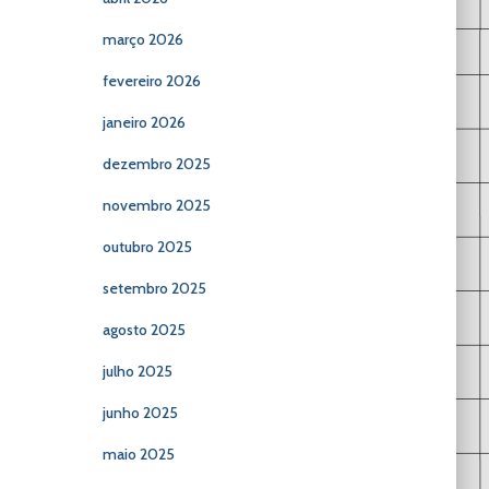
março 2026
fevereiro 2026
janeiro 2026
dezembro 2025
novembro 2025
outubro 2025
setembro 2025
agosto 2025
julho 2025
junho 2025
maio 2025