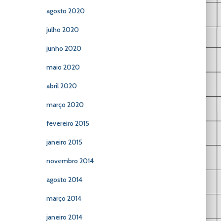
agosto 2020
julho 2020
junho 2020
maio 2020
abril 2020
março 2020
fevereiro 2015
janeiro 2015
novembro 2014
agosto 2014
março 2014
janeiro 2014