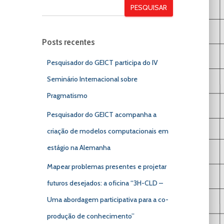
PESQUISAR
Posts recentes
Pesquisador do GEICT participa do IV
Seminário Internacional sobre
Pragmatismo
Pesquisador do GEICT acompanha a
criação de modelos computacionais em
estágio na Alemanha
Mapear problemas presentes e projetar
futuros desejados: a oficina “3H-CLD –
Uma abordagem participativa para a co-
produção de conhecimento”