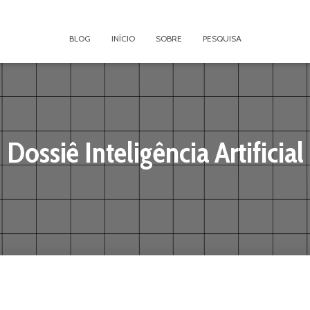
BLOG
INÍCIO
SOBRE
PESQUISA
Dossiê Inteligência Artificial