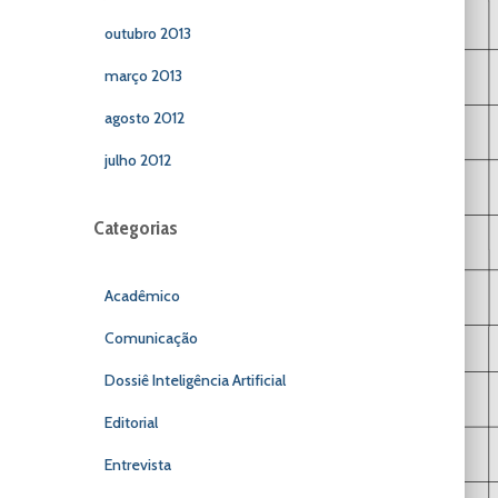
outubro 2013
março 2013
agosto 2012
julho 2012
Categorias
Acadêmico
Comunicação
Dossiê Inteligência Artificial
Editorial
Entrevista